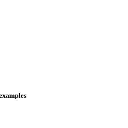
 examples