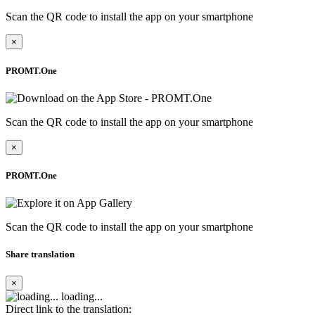
Scan the QR code to install the app on your smartphone
×
PROMT.One
Scan the QR code to install the app on your smartphone
×
PROMT.One
Scan the QR code to install the app on your smartphone
Share translation
×
loading...
Direct link to the translation: