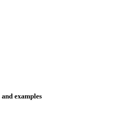
s and examples