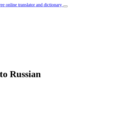
ree online translator and dictionary
 to Russian