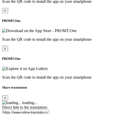
Scan the QR code to install the app on your smartphone
×
PROMT.One
Scan the QR code to install the app on your smartphone
×
PROMT.One
Scan the QR code to install the app on your smartphone
Share translation
×
loading...
Direct link to the translation: