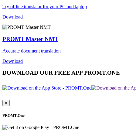
Try offline translator for your PC and laptop
Download
PROMT Master NMT
Accurate document translation
Download
DOWNLOAD OUR FREE APP PROMT.ONE
×
PROMT.One