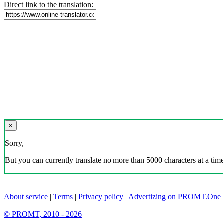
Direct link to the translation:
×
Sorry,
But you can currently translate no more than 5000 characters at a time
About service
|
Terms
|
Privacy policy
|
Advertizing on PROMT.One
© PROMT, 2010 - 2026