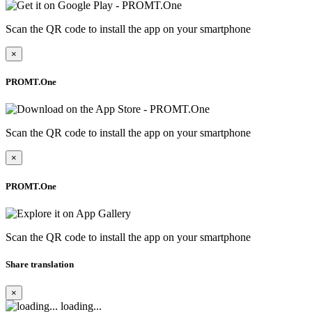
Scan the QR code to install the app on your smartphone
×
PROMT.One
Scan the QR code to install the app on your smartphone
×
PROMT.One
Scan the QR code to install the app on your smartphone
Share translation
×
loading...