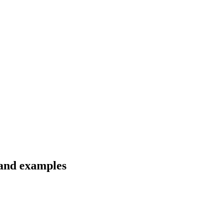
 and examples