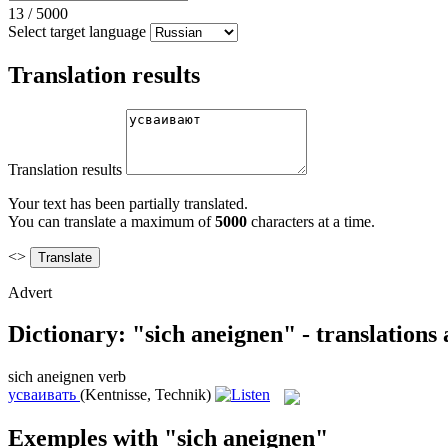
13
/
5000
Select target language
Translation results
Translation results
Your text has been partially translated.
You can translate a maximum of
5000
characters at a time.
<>
Advert
Dictionary: "sich aneignen" - translations
sich aneignen
verb
усваивать
(Kentnisse, Technik)
Exemples with "sich aneignen"