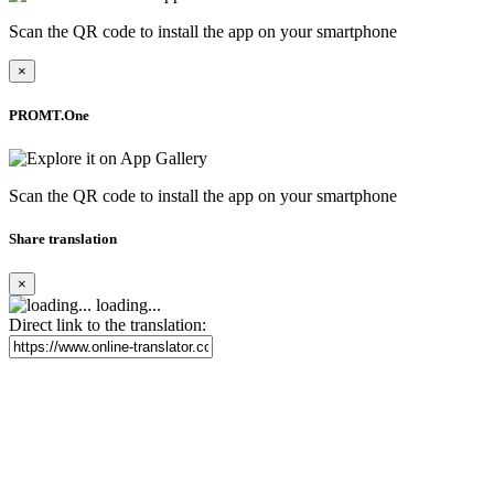
Scan the QR code to install the app on your smartphone
×
PROMT.One
Scan the QR code to install the app on your smartphone
Share translation
×
loading...
Direct link to the translation: