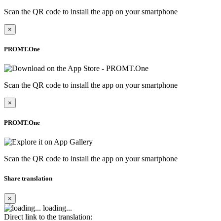
Scan the QR code to install the app on your smartphone
×
PROMT.One
Scan the QR code to install the app on your smartphone
×
PROMT.One
Scan the QR code to install the app on your smartphone
Share translation
×
loading...
Direct link to the translation: