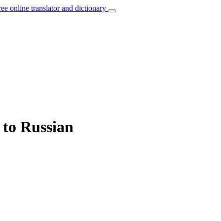
ree online translator and dictionary
 to Russian