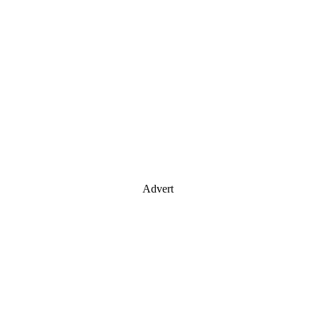
Advert