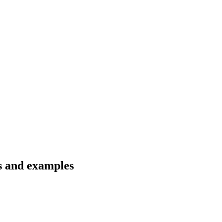
ns and examples