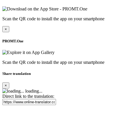
Scan the QR code to install the app on your smartphone
×
PROMT.One
Scan the QR code to install the app on your smartphone
Share translation
×
loading...
Direct link to the translation: