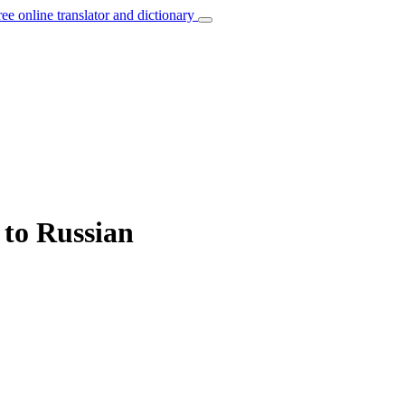
ree online translator and dictionary
 to Russian