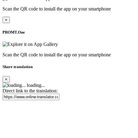
Scan the QR code to install the app on your smartphone
×
PROMT.One
Scan the QR code to install the app on your smartphone
Share translation
×
loading...
Direct link to the translation: