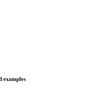
nd examples