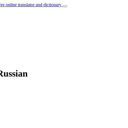
ree online translator and dictionary
 Russian