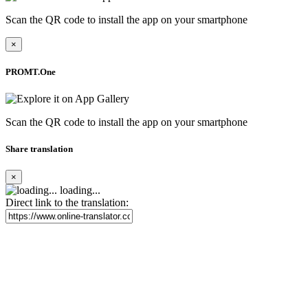
Scan the QR code to install the app on your smartphone
×
PROMT.One
Scan the QR code to install the app on your smartphone
Share translation
×
loading...
Direct link to the translation: