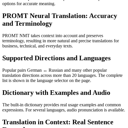
options for accurate meaning.
PROMT Neural Translation: Accuracy
and Terminology
PROMT NMT takes context into account and preserves
terminology, resulting in more natural and precise translations for
business, technical, and everyday texts.
Supported Directions and Languages
Popular pairs German ↔ Russian and many other popular
translation directions across more than 20 languages. The complete
list is shown in the language selector on the page.
Dictionary with Examples and Audio
The built-in dictionary provides real usage examples and common
expressions. For several languages, audio pronunciation is available.
Translation in Context: Real Sentence