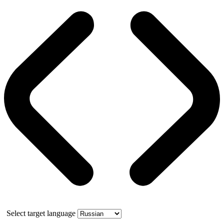
Select target language