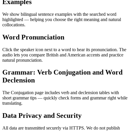
Examples
We show bilingual sentence examples with the searched word
highlighted — helping you choose the right meaning and natural
collocations.
Word Pronunciation
Click the speaker icon next to a word to hear its pronunciation. The
audio lets you compare British and American accents and practice
natural pronunciation.
Grammar: Verb Conjugation and Word
Declension
The Conjugation page includes verb and declension tables with
short grammar tips — quickly check forms and grammar right while
translating.
Data Privacy and Security
All data are transmitted securely via HTTPS. We do not publish