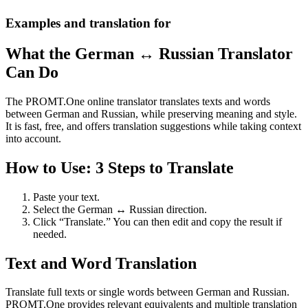
Examples and translation for
What the German ↔ Russian Translator
Can Do
The PROMT.One online translator translates texts and words
between German and Russian, while preserving meaning and style.
It is fast, free, and offers translation suggestions while taking context
into account.
How to Use: 3 Steps to Translate
Paste your text.
Select the German ↔ Russian direction.
Click “Translate.” You can then edit and copy the result if
needed.
Text and Word Translation
Translate full texts or single words between German and Russian.
PROMT.One provides relevant equivalents and multiple translation