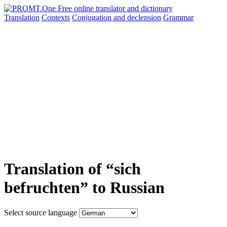
Translation
Contexts
Conjugation
and declension
Grammar
Translation of “sich
befruchten” to Russian
Select source language