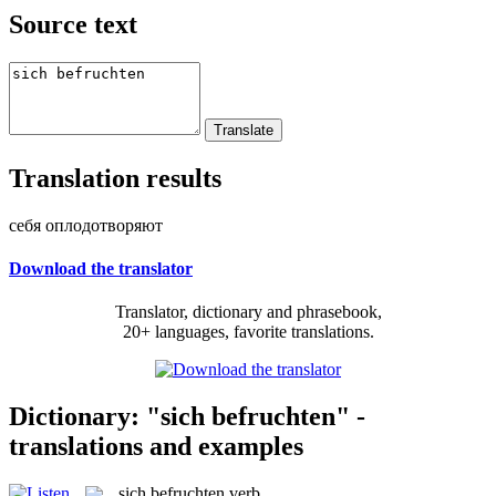
Source text
Translation results
себя оплодотворяют
Download the translator
Translator, dictionary and phrasebook,
20+ languages, favorite translations.
Dictionary: "sich befruchten" -
translations and examples
sich befruchten
verb