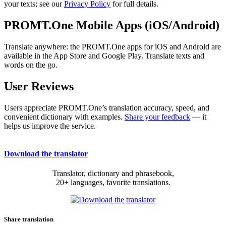
your texts; see our
Privacy Policy
for full details.
PROMT.One Mobile Apps (iOS/Android)
Translate anywhere: the PROMT.One apps for iOS and Android are
available in the App Store and Google Play. Translate texts and
words on the go.
User Reviews
Users appreciate PROMT.One’s translation accuracy, speed, and
convenient dictionary with examples.
Share your feedback
— it
helps us improve the service.
Download the translator
Translator, dictionary and phrasebook,
20+ languages, favorite translations.
Share translation