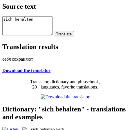
Source text
Translation results
себя сохраняют
Download the translator
Translator, dictionary and phrasebook,
20+ languages, favorite translations.
Dictionary: "sich behalten" - translations
and examples
sich behalten
verb