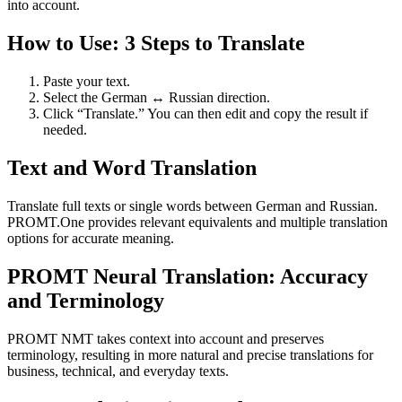
into account.
How to Use: 3 Steps to Translate
Paste your text.
Select the German ↔ Russian direction.
Click “Translate.” You can then edit and copy the result if
needed.
Text and Word Translation
Translate full texts or single words between German and Russian.
PROMT.One provides relevant equivalents and multiple translation
options for accurate meaning.
PROMT Neural Translation: Accuracy
and Terminology
PROMT NMT takes context into account and preserves
terminology, resulting in more natural and precise translations for
business, technical, and everyday texts.