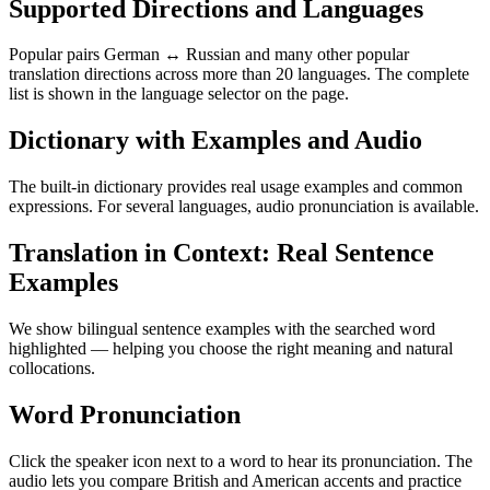
Supported Directions and Languages
Popular pairs German ↔ Russian and many other popular
translation directions across more than 20 languages. The complete
list is shown in the language selector on the page.
Dictionary with Examples and Audio
The built-in dictionary provides real usage examples and common
expressions. For several languages, audio pronunciation is available.
Translation in Context: Real Sentence
Examples
We show bilingual sentence examples with the searched word
highlighted — helping you choose the right meaning and natural
collocations.
Word Pronunciation
Click the speaker icon next to a word to hear its pronunciation. The
audio lets you compare British and American accents and practice