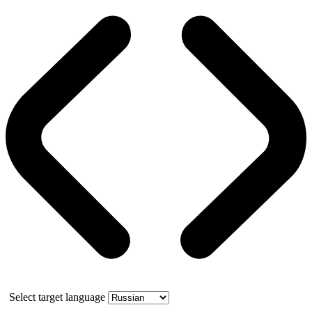
Select target language