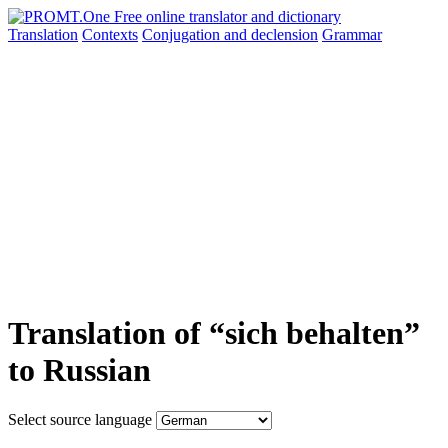
Translation
Contexts
Conjugation
and declension
Grammar
Translation of “sich behalten”
to Russian
Select source language