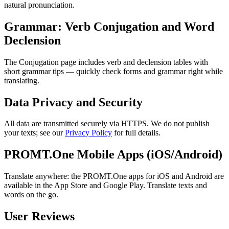
natural pronunciation.
Grammar: Verb Conjugation and Word
Declension
The Conjugation page includes verb and declension tables with
short grammar tips — quickly check forms and grammar right while
translating.
Data Privacy and Security
All data are transmitted securely via HTTPS. We do not publish
your texts; see our
Privacy Policy
for full details.
PROMT.One Mobile Apps (iOS/Android)
Translate anywhere: the PROMT.One apps for iOS and Android are
available in the App Store and Google Play. Translate texts and
words on the go.
User Reviews