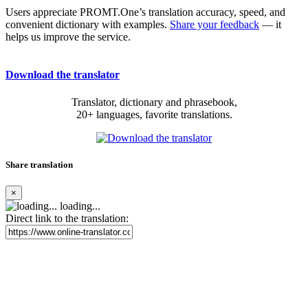
Users appreciate PROMT.One’s translation accuracy, speed, and
convenient dictionary with examples.
Share your feedback
— it
helps us improve the service.
Download the translator
Translator, dictionary and phrasebook,
20+ languages, favorite translations.
Share translation
×
loading...
Direct link to the translation: