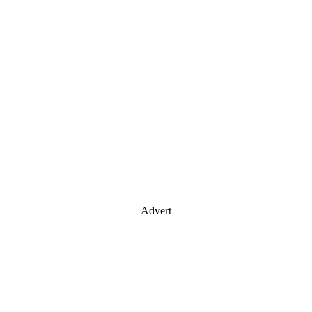
Advert