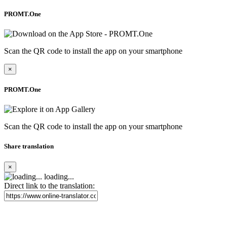
PROMT.One
Scan the QR code to install the app on your smartphone
×
PROMT.One
Scan the QR code to install the app on your smartphone
Share translation
×
loading...
Direct link to the translation: