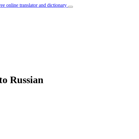
ree online translator and dictionary
 to Russian