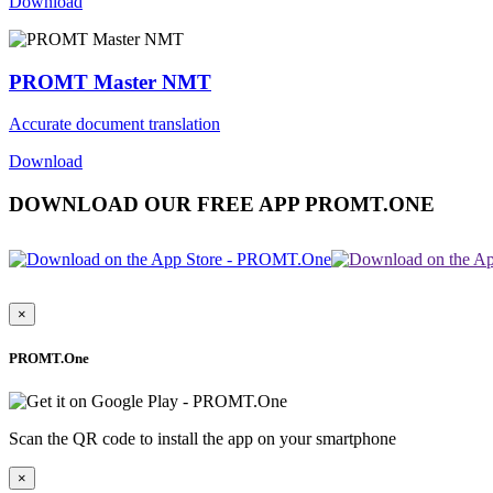
Download
PROMT Master NMT
Accurate document translation
Download
DOWNLOAD OUR FREE APP PROMT.ONE
×
PROMT.One
Scan the QR code to install the app on your smartphone
×