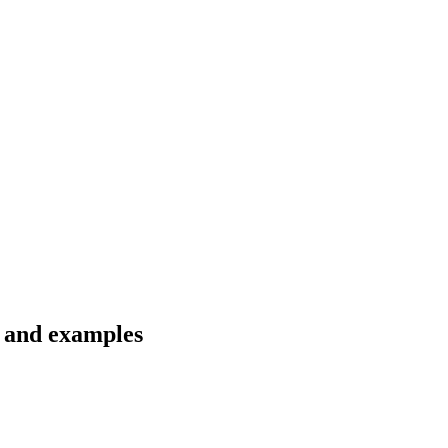
s and examples