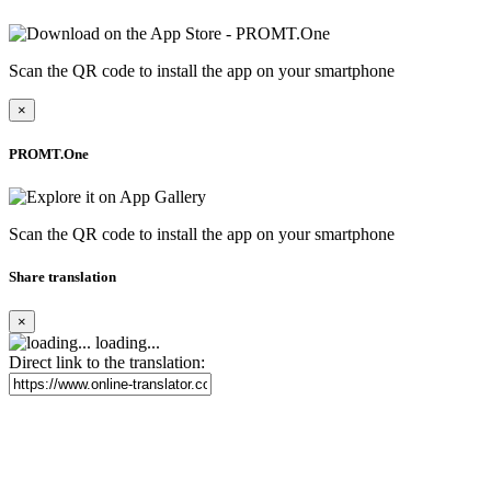
Scan the QR code to install the app on your smartphone
×
PROMT.One
Scan the QR code to install the app on your smartphone
Share translation
×
loading...
Direct link to the translation: