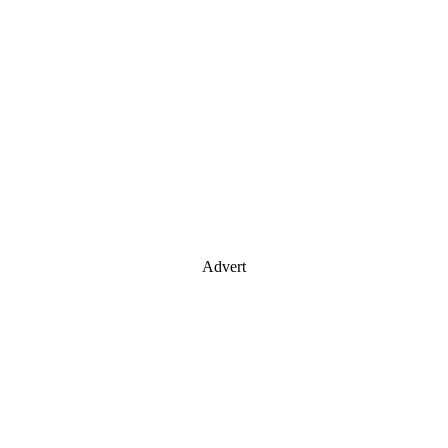
Advert