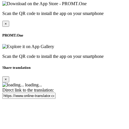
Scan the QR code to install the app on your smartphone
×
PROMT.One
Scan the QR code to install the app on your smartphone
Share translation
×
loading...
Direct link to the translation: