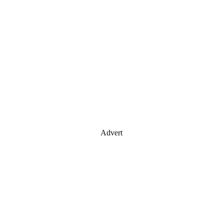
Advert