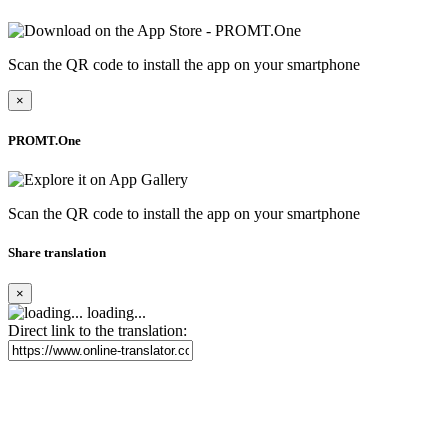
Scan the QR code to install the app on your smartphone
×
PROMT.One
Scan the QR code to install the app on your smartphone
Share translation
×
loading...
Direct link to the translation: