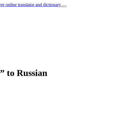
ree online translator and dictionary
n” to Russian