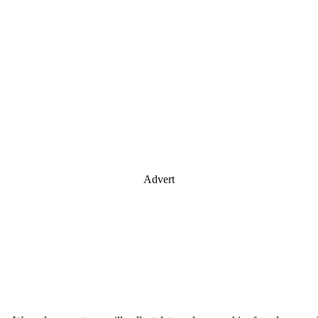
Advert