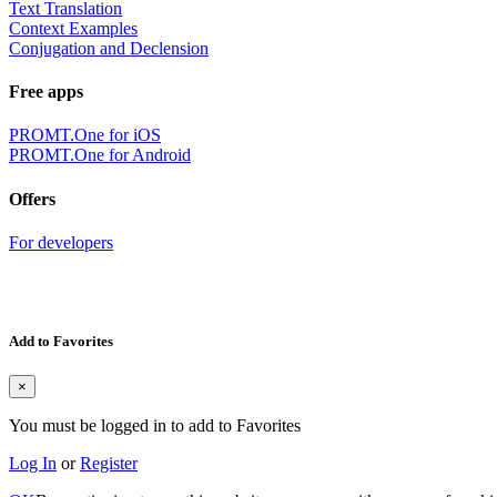
Text Translation
Context Examples
Conjugation and Declension
Free apps
PROMT.One for iOS
PROMT.One for Android
Offers
For developers
Add to Favorites
×
You must be logged in to add to Favorites
Log In
or
Register