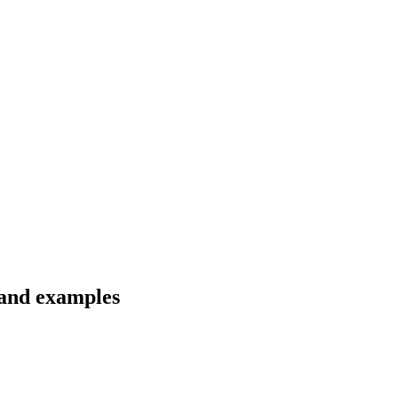
s and examples