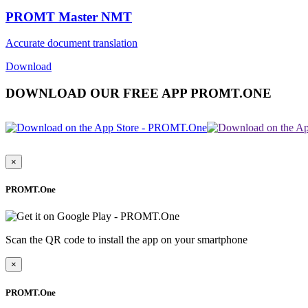
PROMT Master NMT
Accurate document translation
Download
DOWNLOAD OUR FREE APP PROMT.ONE
×
PROMT.One
Scan the QR code to install the app on your smartphone
×
PROMT.One