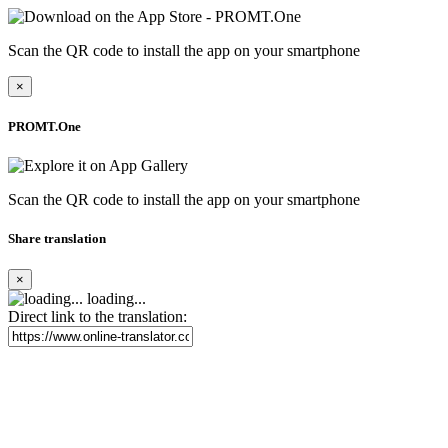
Scan the QR code to install the app on your smartphone
×
PROMT.One
Scan the QR code to install the app on your smartphone
Share translation
×
loading...
Direct link to the translation: