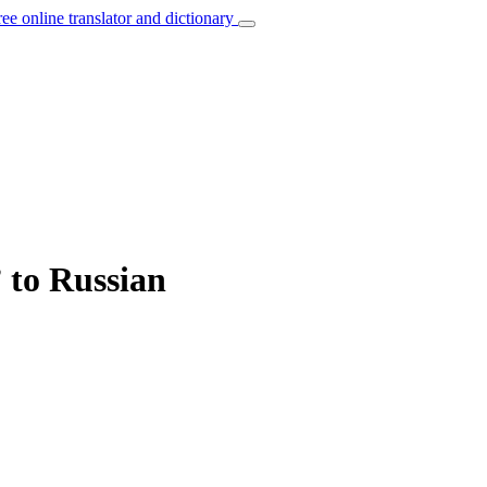
ree online translator and dictionary
” to Russian