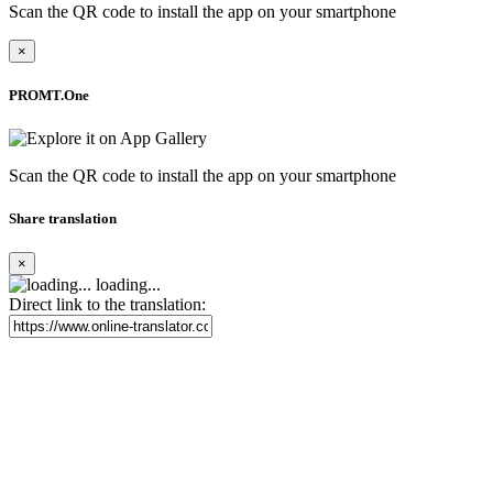
Scan the QR code to install the app on your smartphone
×
PROMT.One
Scan the QR code to install the app on your smartphone
Share translation
×
loading...
Direct link to the translation: