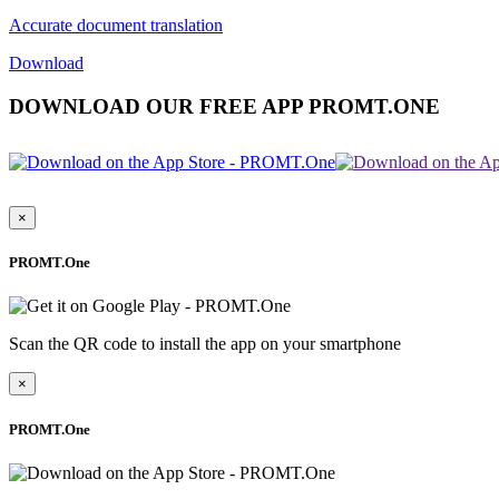
Accurate document translation
Download
DOWNLOAD OUR FREE APP PROMT.ONE
×
PROMT.One
Scan the QR code to install the app on your smartphone
×
PROMT.One