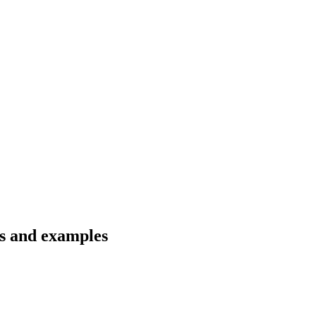
ns and examples