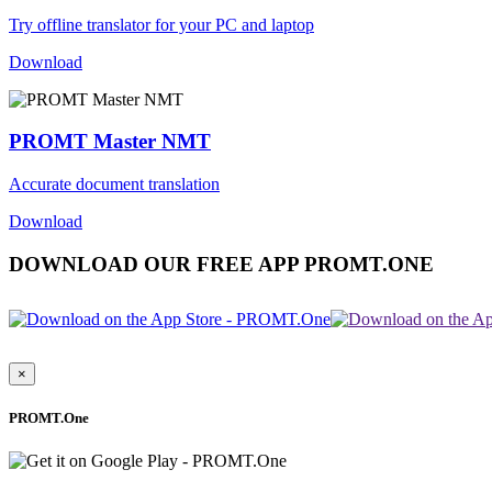
Try offline translator for your PC and laptop
Download
PROMT Master NMT
Accurate document translation
Download
DOWNLOAD OUR FREE APP PROMT.ONE
×
PROMT.One