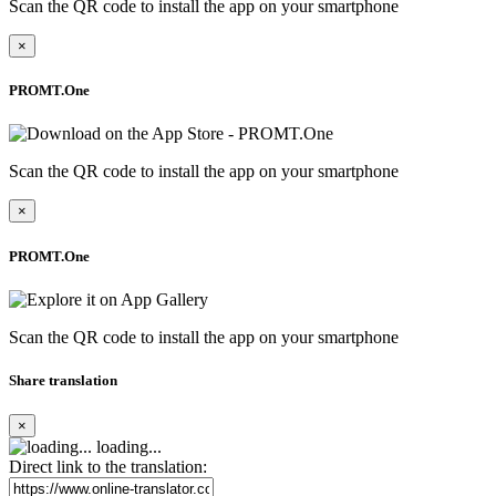
Scan the QR code to install the app on your smartphone
×
PROMT.One
Scan the QR code to install the app on your smartphone
×
PROMT.One
Scan the QR code to install the app on your smartphone
Share translation
×
loading...
Direct link to the translation: