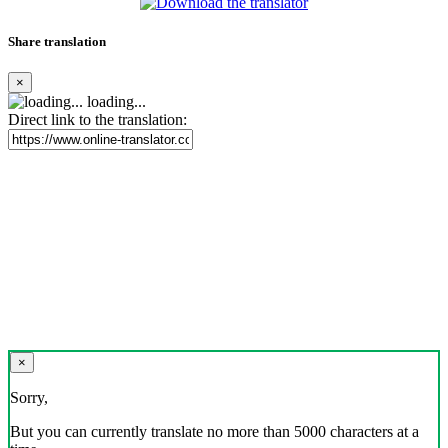
Share translation
×
loading...
Direct link to the translation:
×
Sorry,
But you can currently translate no more than 5000 characters at a