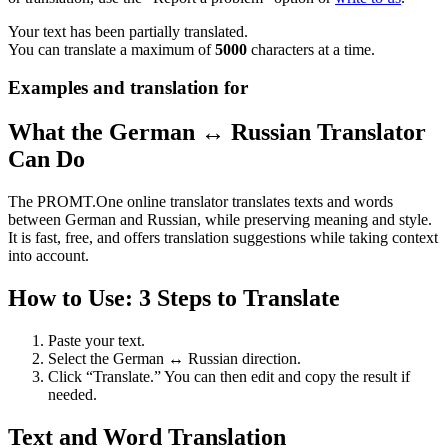
Your text has been partially translated.
You can translate a maximum of
5000
characters at a time.
Examples and translation for
What the German ↔ Russian Translator
Can Do
The PROMT.One online translator translates texts and words
between German and Russian, while preserving meaning and style.
It is fast, free, and offers translation suggestions while taking context
into account.
How to Use: 3 Steps to Translate
Paste your text.
Select the German ↔ Russian direction.
Click “Translate.” You can then edit and copy the result if
needed.
Text and Word Translation