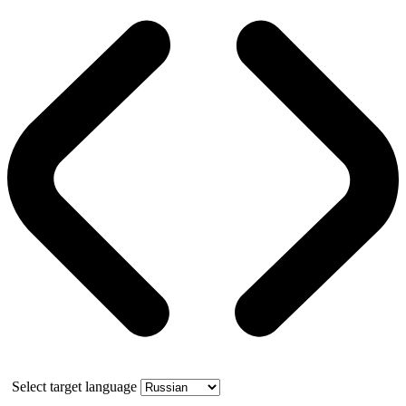
Select target language