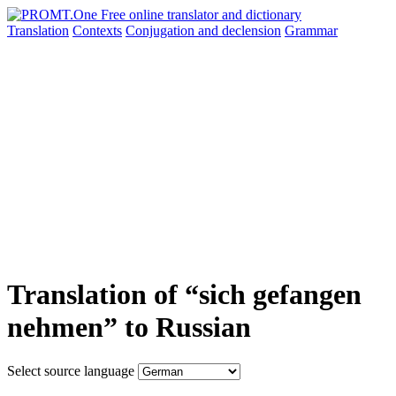
Translation
Contexts
Conjugation
and declension
Grammar
Translation of “sich gefangen
nehmen” to Russian
Select source language