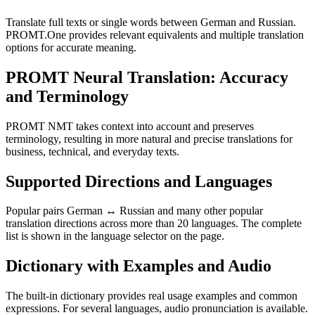
Translate full texts or single words between German and Russian.
PROMT.One provides relevant equivalents and multiple translation
options for accurate meaning.
PROMT Neural Translation: Accuracy
and Terminology
PROMT NMT takes context into account and preserves
terminology, resulting in more natural and precise translations for
business, technical, and everyday texts.
Supported Directions and Languages
Popular pairs German ↔ Russian and many other popular
translation directions across more than 20 languages. The complete
list is shown in the language selector on the page.
Dictionary with Examples and Audio
The built-in dictionary provides real usage examples and common
expressions. For several languages, audio pronunciation is available.