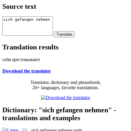
Source text
Translation results
себя арестовывают
Download the translator
Translator, dictionary and phrasebook,
20+ languages, favorite translations.
Dictionary: "sich gefangen nehmen" -
translations and examples
sich gefangen nehmen
verb