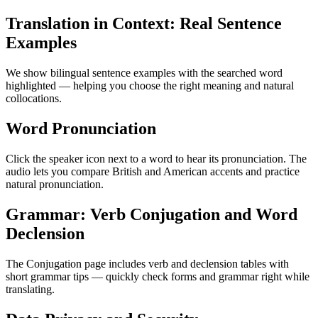
Translation in Context: Real Sentence
Examples
We show bilingual sentence examples with the searched word
highlighted — helping you choose the right meaning and natural
collocations.
Word Pronunciation
Click the speaker icon next to a word to hear its pronunciation. The
audio lets you compare British and American accents and practice
natural pronunciation.
Grammar: Verb Conjugation and Word
Declension
The Conjugation page includes verb and declension tables with
short grammar tips — quickly check forms and grammar right while
translating.