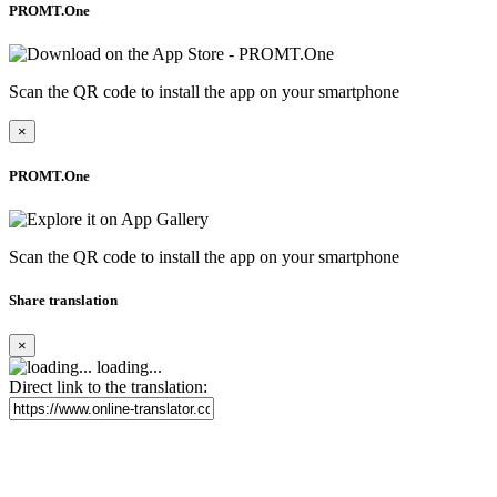
PROMT.One
Scan the QR code to install the app on your smartphone
×
PROMT.One
Scan the QR code to install the app on your smartphone
Share translation
×
loading...
Direct link to the translation: