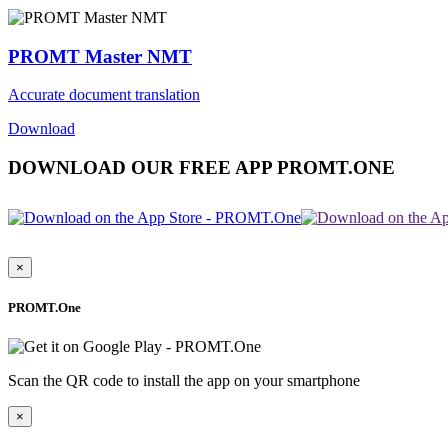
PROMT Master NMT
Accurate document translation
Download
DOWNLOAD OUR FREE APP PROMT.ONE
×
PROMT.One
Scan the QR code to install the app on your smartphone
×