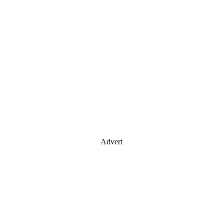
Advert