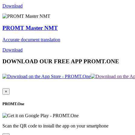
Download
PROMT Master NMT
Accurate document translation
Download
DOWNLOAD OUR FREE APP PROMT.ONE
×
PROMT.One
Scan the QR code to install the app on your smartphone