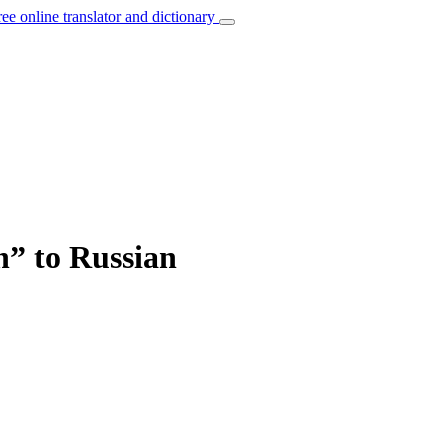
ree online translator and dictionary
n” to Russian