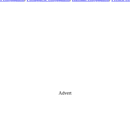
Advert