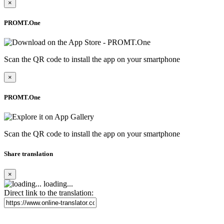
×
PROMT.One
Scan the QR code to install the app on your smartphone
×
PROMT.One
Scan the QR code to install the app on your smartphone
Share translation
×
loading...
Direct link to the translation: