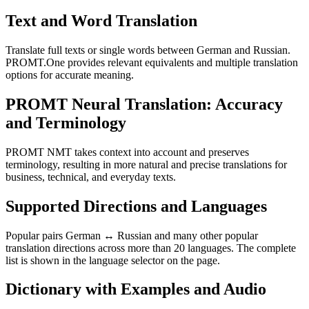
Text and Word Translation
Translate full texts or single words between German and Russian.
PROMT.One provides relevant equivalents and multiple translation
options for accurate meaning.
PROMT Neural Translation: Accuracy
and Terminology
PROMT NMT takes context into account and preserves
terminology, resulting in more natural and precise translations for
business, technical, and everyday texts.
Supported Directions and Languages
Popular pairs German ↔ Russian and many other popular
translation directions across more than 20 languages. The complete
list is shown in the language selector on the page.
Dictionary with Examples and Audio