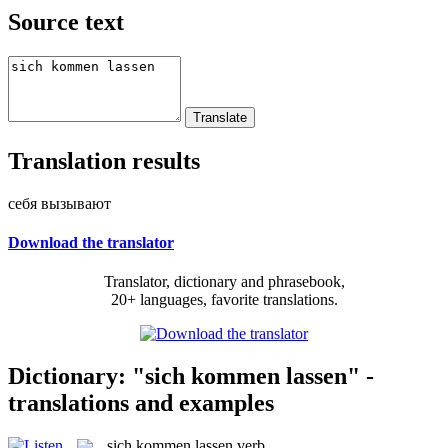
Source text
Translation results
себя вызывают
Download the translator
Translator, dictionary and phrasebook,
20+ languages, favorite translations.
Dictionary: "sich kommen lassen" -
translations and examples
sich kommen lassen
verb