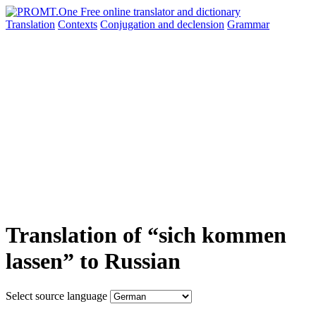
Translation
Contexts
Conjugation
and declension
Grammar
Translation of “sich kommen
lassen” to Russian
Select source language