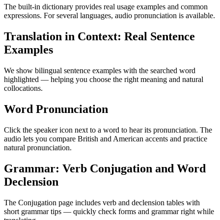
The built-in dictionary provides real usage examples and common
expressions. For several languages, audio pronunciation is available.
Translation in Context: Real Sentence
Examples
We show bilingual sentence examples with the searched word
highlighted — helping you choose the right meaning and natural
collocations.
Word Pronunciation
Click the speaker icon next to a word to hear its pronunciation. The
audio lets you compare British and American accents and practice
natural pronunciation.
Grammar: Verb Conjugation and Word
Declension
The Conjugation page includes verb and declension tables with
short grammar tips — quickly check forms and grammar right while