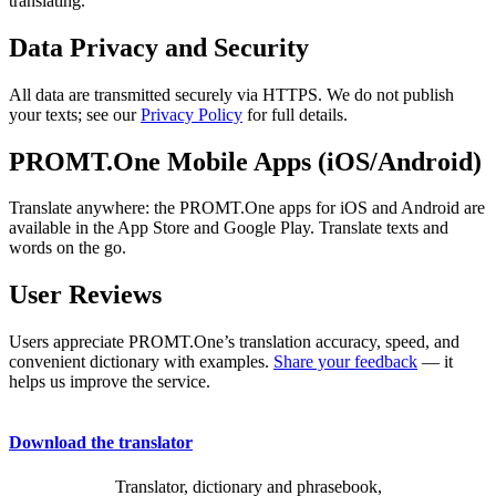
translating.
Data Privacy and Security
All data are transmitted securely via HTTPS. We do not publish
your texts; see our
Privacy Policy
for full details.
PROMT.One Mobile Apps (iOS/Android)
Translate anywhere: the PROMT.One apps for iOS and Android are
available in the App Store and Google Play. Translate texts and
words on the go.
User Reviews
Users appreciate PROMT.One’s translation accuracy, speed, and
convenient dictionary with examples.
Share your feedback
— it
helps us improve the service.
Download the translator
Translator, dictionary and phrasebook,