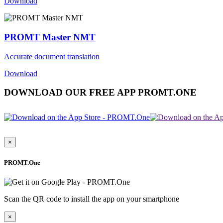
Download
PROMT Master NMT
Accurate document translation
Download
DOWNLOAD OUR FREE APP PROMT.ONE
×
PROMT.One
Scan the QR code to install the app on your smartphone
×