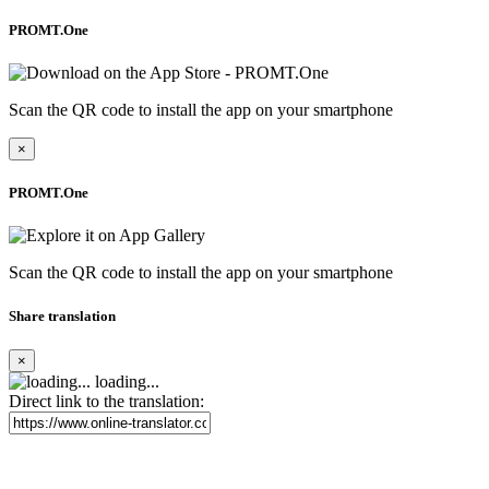
PROMT.One
Scan the QR code to install the app on your smartphone
×
PROMT.One
Scan the QR code to install the app on your smartphone
Share translation
×
loading...
Direct link to the translation: