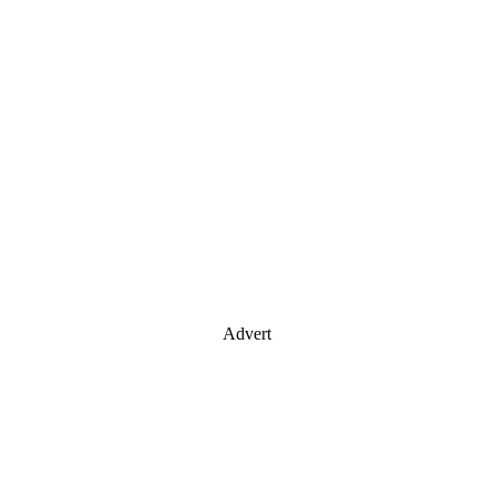
Advert