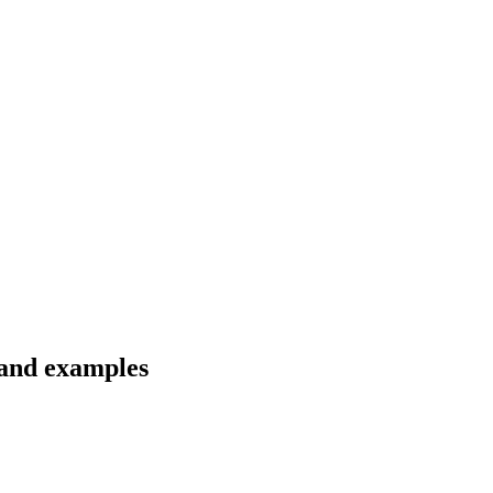
 and examples