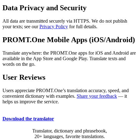
Data Privacy and Security
All data are transmitted securely via HTTPS. We do not publish
your texts; see our
Privacy Policy
for full details.
PROMT.One Mobile Apps (iOS/Android)
Translate anywhere: the PROMT.One apps for iOS and Android are
available in the App Store and Google Play. Translate texts and
words on the go.
User Reviews
Users appreciate PROMT.One’s translation accuracy, speed, and
convenient dictionary with examples.
Share your feedback
— it
helps us improve the service.
Download the translator
Translator, dictionary and phrasebook,
20+ languages, favorite translations.