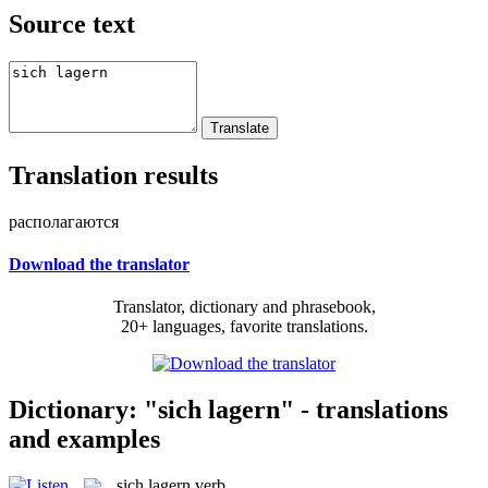
Source text
Translation results
располагаются
Download the translator
Translator, dictionary and phrasebook,
20+ languages, favorite translations.
Dictionary: "sich lagern" - translations
and examples
sich lagern
verb