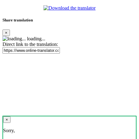
Share translation
×
loading...
Direct link to the translation:
×
Sorry,