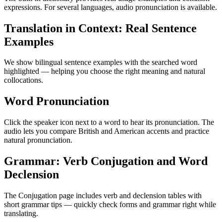
expressions. For several languages, audio pronunciation is available.
Translation in Context: Real Sentence
Examples
We show bilingual sentence examples with the searched word
highlighted — helping you choose the right meaning and natural
collocations.
Word Pronunciation
Click the speaker icon next to a word to hear its pronunciation. The
audio lets you compare British and American accents and practice
natural pronunciation.
Grammar: Verb Conjugation and Word
Declension
The Conjugation page includes verb and declension tables with
short grammar tips — quickly check forms and grammar right while
translating.