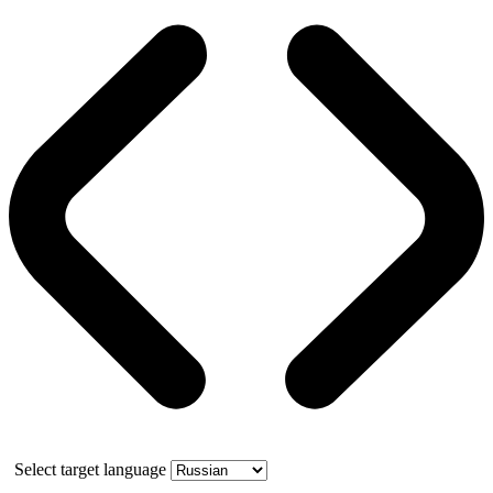
Select target language