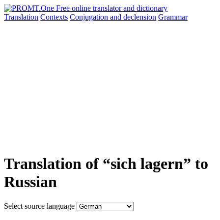
Translation
Contexts
Conjugation
and declension
Grammar
Translation of “sich lagern” to
Russian
Select source language