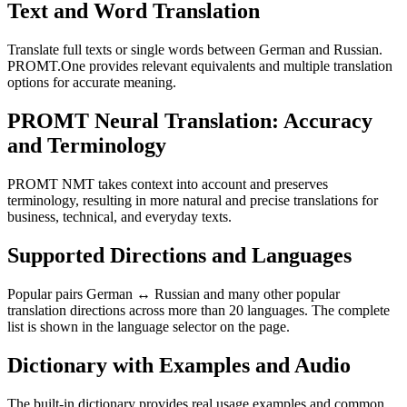
Text and Word Translation
Translate full texts or single words between German and Russian.
PROMT.One provides relevant equivalents and multiple translation
options for accurate meaning.
PROMT Neural Translation: Accuracy
and Terminology
PROMT NMT takes context into account and preserves
terminology, resulting in more natural and precise translations for
business, technical, and everyday texts.
Supported Directions and Languages
Popular pairs German ↔ Russian and many other popular
translation directions across more than 20 languages. The complete
list is shown in the language selector on the page.
Dictionary with Examples and Audio
The built-in dictionary provides real usage examples and common