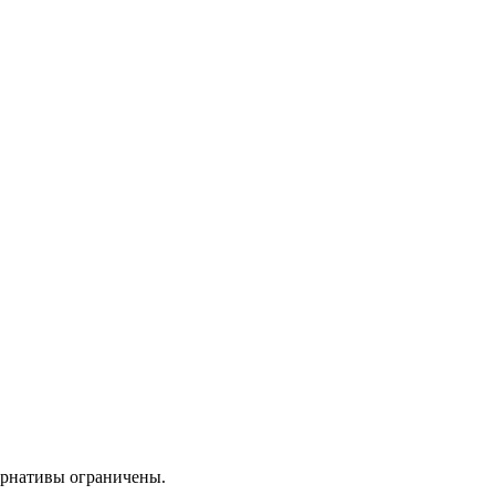
ернативы ограничены.