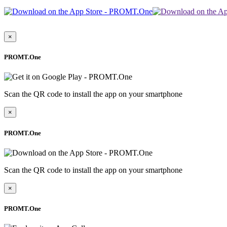
×
PROMT.One
Scan the QR code to install the app on your smartphone
×
PROMT.One
Scan the QR code to install the app on your smartphone
×
PROMT.One