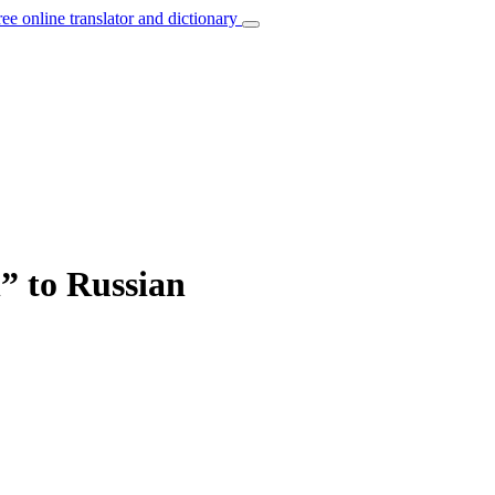
ree online translator and dictionary
n” to Russian