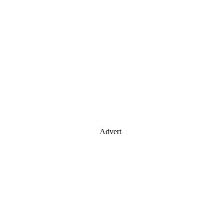
Advert