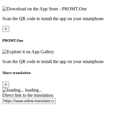
Scan the QR code to install the app on your smartphone
×
PROMT.One
Scan the QR code to install the app on your smartphone
Share translation
×
loading...
Direct link to the translation: