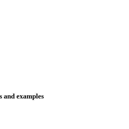
ns and examples