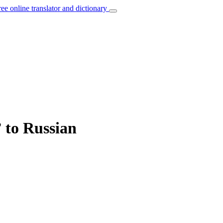
ree online translator and dictionary
 to Russian