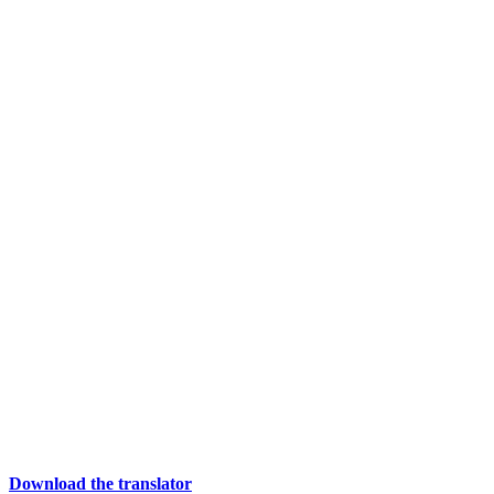
Download the translator