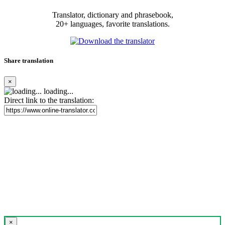
Translator, dictionary and phrasebook,
20+ languages, favorite translations.
Share translation
×
loading...
Direct link to the translation:
×