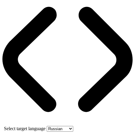
Select target language