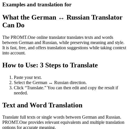
Examples and translation for
What the German ↔ Russian Translator
Can Do
The PROMT.One online translator translates texts and words
between German and Russian, while preserving meaning and style.
It is fast, free, and offers translation suggestions while taking context
into account.
How to Use: 3 Steps to Translate
Paste your text.
Select the German ↔ Russian direction.
Click “Translate.” You can then edit and copy the result if
needed.
Text and Word Translation
Translate full texts or single words between German and Russian.
PROMT.One provides relevant equivalents and multiple translation
options for accurate meaning.