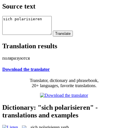
Source text
Translation results
поляризуются
Download the translator
Translator, dictionary and phrasebook,
20+ languages, favorite translations.
Dictionary: "sich polarisieren" -
translations and examples
sich polarisieren
verb