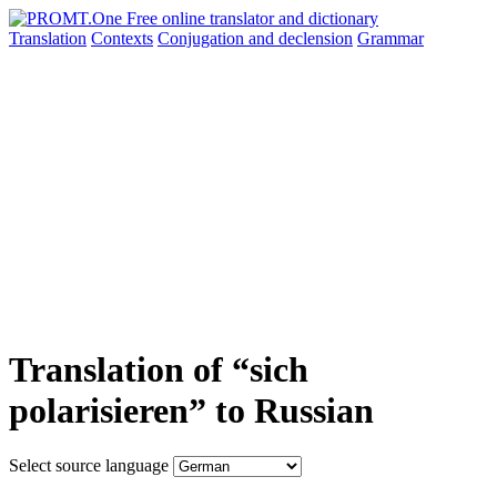
Translation
Contexts
Conjugation
and declension
Grammar
Translation of “sich
polarisieren” to Russian
Select source language