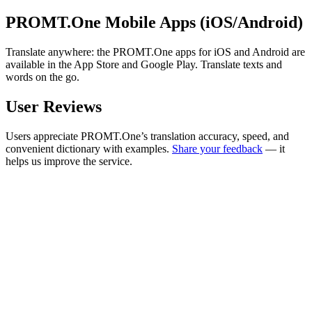
PROMT.One Mobile Apps (iOS/Android)
Translate anywhere: the PROMT.One apps for iOS and Android are
available in the App Store and Google Play. Translate texts and
words on the go.
User Reviews
Users appreciate PROMT.One’s translation accuracy, speed, and
convenient dictionary with examples.
Share your feedback
— it
helps us improve the service.