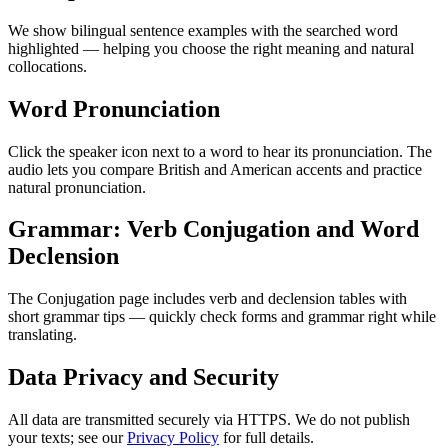
We show bilingual sentence examples with the searched word
highlighted — helping you choose the right meaning and natural
collocations.
Word Pronunciation
Click the speaker icon next to a word to hear its pronunciation. The
audio lets you compare British and American accents and practice
natural pronunciation.
Grammar: Verb Conjugation and Word
Declension
The Conjugation page includes verb and declension tables with
short grammar tips — quickly check forms and grammar right while
translating.
Data Privacy and Security
All data are transmitted securely via HTTPS. We do not publish
your texts; see our
Privacy Policy
for full details.