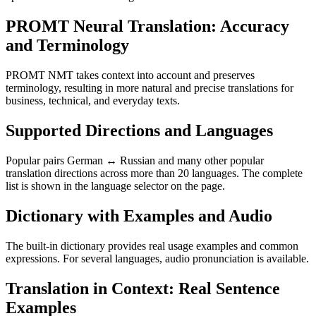
PROMT Neural Translation: Accuracy
and Terminology
PROMT NMT takes context into account and preserves
terminology, resulting in more natural and precise translations for
business, technical, and everyday texts.
Supported Directions and Languages
Popular pairs German ↔ Russian and many other popular
translation directions across more than 20 languages. The complete
list is shown in the language selector on the page.
Dictionary with Examples and Audio
The built-in dictionary provides real usage examples and common
expressions. For several languages, audio pronunciation is available.
Translation in Context: Real Sentence
Examples