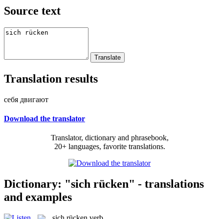
Source text
Translation results
себя двигают
Download the translator
Translator, dictionary and phrasebook,
20+ languages, favorite translations.
Dictionary: "sich rücken" - translations
and examples
sich rücken
verb