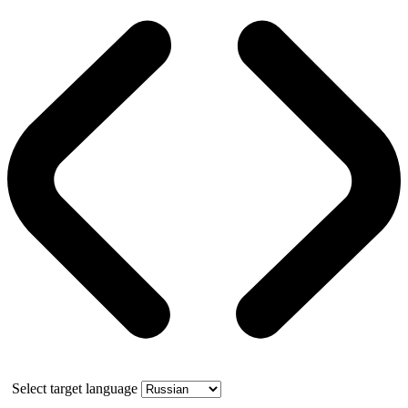
Select target language