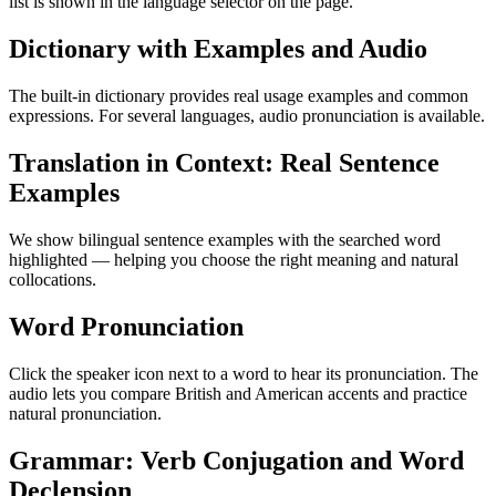
list is shown in the language selector on the page.
Dictionary with Examples and Audio
The built-in dictionary provides real usage examples and common
expressions. For several languages, audio pronunciation is available.
Translation in Context: Real Sentence
Examples
We show bilingual sentence examples with the searched word
highlighted — helping you choose the right meaning and natural
collocations.
Word Pronunciation
Click the speaker icon next to a word to hear its pronunciation. The
audio lets you compare British and American accents and practice
natural pronunciation.
Grammar: Verb Conjugation and Word
Declension