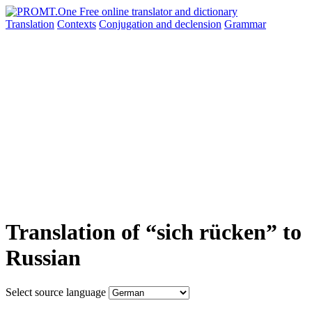
Translation
Contexts
Conjugation
and declension
Grammar
Translation of “sich rücken” to
Russian
Select source language