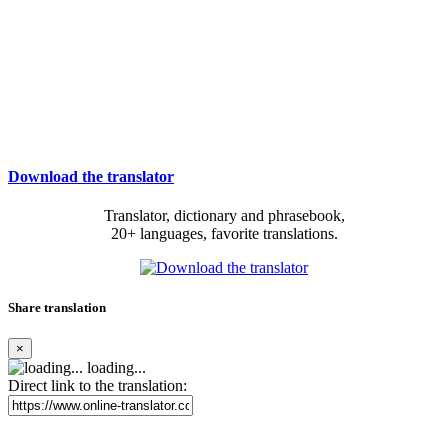
Download the translator
Translator, dictionary and phrasebook,
20+ languages, favorite translations.
Share translation
×
loading...
Direct link to the translation: