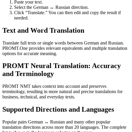
Paste your text.
Select the German ↔ Russian direction.
Click “Translate.” You can then edit and copy the result if
needed.
Text and Word Translation
Translate full texts or single words between German and Russian.
PROMT.One provides relevant equivalents and multiple translation
options for accurate meaning.
PROMT Neural Translation: Accuracy
and Terminology
PROMT NMT takes context into account and preserves
terminology, resulting in more natural and precise translations for
business, technical, and everyday texts.
Supported Directions and Languages
Popular pairs German ↔ Russian and many other popular
translation directions across more than 20 languages. The complete