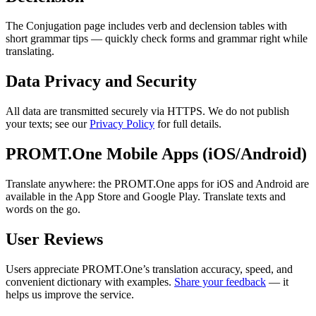
The Conjugation page includes verb and declension tables with
short grammar tips — quickly check forms and grammar right while
translating.
Data Privacy and Security
All data are transmitted securely via HTTPS. We do not publish
your texts; see our
Privacy Policy
for full details.
PROMT.One Mobile Apps (iOS/Android)
Translate anywhere: the PROMT.One apps for iOS and Android are
available in the App Store and Google Play. Translate texts and
words on the go.
User Reviews
Users appreciate PROMT.One’s translation accuracy, speed, and
convenient dictionary with examples.
Share your feedback
— it
helps us improve the service.