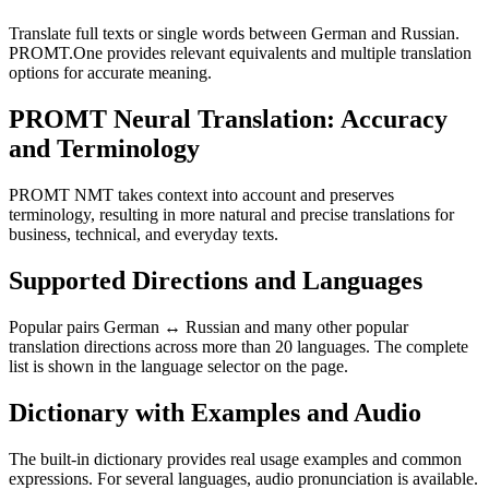
Translate full texts or single words between German and Russian.
PROMT.One provides relevant equivalents and multiple translation
options for accurate meaning.
PROMT Neural Translation: Accuracy
and Terminology
PROMT NMT takes context into account and preserves
terminology, resulting in more natural and precise translations for
business, technical, and everyday texts.
Supported Directions and Languages
Popular pairs German ↔ Russian and many other popular
translation directions across more than 20 languages. The complete
list is shown in the language selector on the page.
Dictionary with Examples and Audio
The built-in dictionary provides real usage examples and common
expressions. For several languages, audio pronunciation is available.