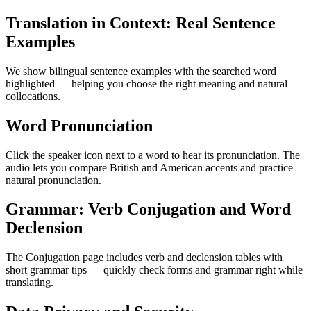
Translation in Context: Real Sentence
Examples
We show bilingual sentence examples with the searched word
highlighted — helping you choose the right meaning and natural
collocations.
Word Pronunciation
Click the speaker icon next to a word to hear its pronunciation. The
audio lets you compare British and American accents and practice
natural pronunciation.
Grammar: Verb Conjugation and Word
Declension
The Conjugation page includes verb and declension tables with
short grammar tips — quickly check forms and grammar right while
translating.