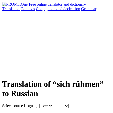
Translation
Contexts
Conjugation
and declension
Grammar
Translation of “sich rühmen”
to Russian
Select source language