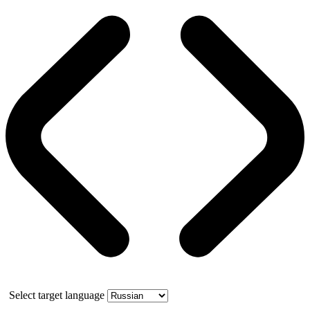
Select target language