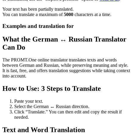
Your text has been partially translated.
You can translate a maximum of
5000
characters at a time.
Examples and translation for
What the German ↔ Russian Translator
Can Do
The PROMT.One online translator translates texts and words
between German and Russian, while preserving meaning and style.
It is fast, free, and offers translation suggestions while taking context
into account.
How to Use: 3 Steps to Translate
Paste your text.
Select the German ↔ Russian direction.
Click “Translate.” You can then edit and copy the result if
needed.
Text and Word Translation