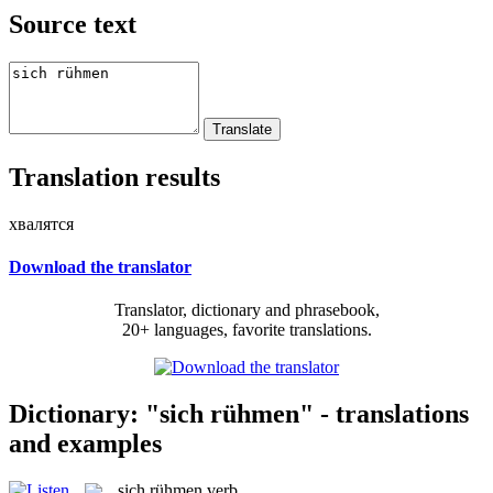
Source text
Translation results
хвалятся
Download the translator
Translator, dictionary and phrasebook,
20+ languages, favorite translations.
Dictionary: "sich rühmen" - translations
and examples
sich rühmen
verb