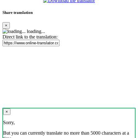
Share translation
×
loading...
Direct link to the translation:
×
Sorry,
But you can currently translate no more than 5000 characters at a