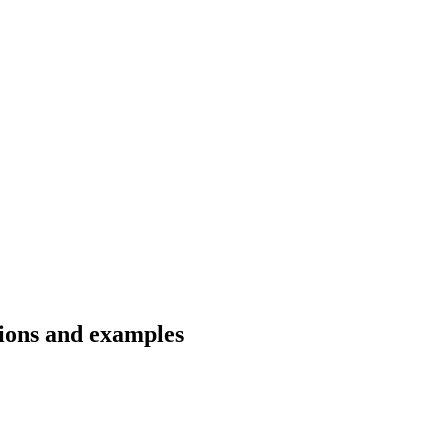
tions and examples