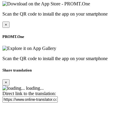
Scan the QR code to install the app on your smartphone
×
PROMT.One
Scan the QR code to install the app on your smartphone
Share translation
×
loading...
Direct link to the translation: