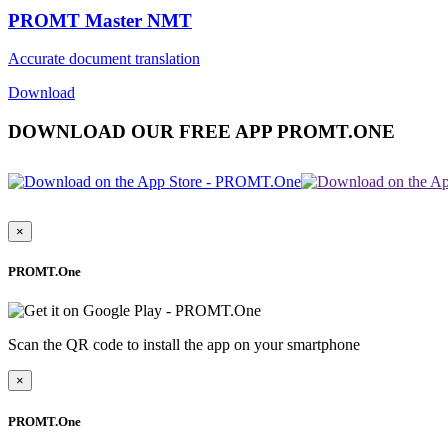
PROMT Master NMT
Accurate document translation
Download
DOWNLOAD OUR FREE APP PROMT.ONE
×
PROMT.One
Scan the QR code to install the app on your smartphone
×
PROMT.One