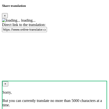
Share translation
×
loading...
Direct link to the translation:
×
Sorry,
But you can currently translate no more than 5000 characters at a
time.