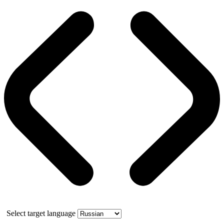
Select target language