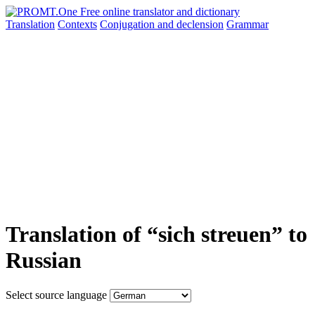
Translation
Contexts
Conjugation
and declension
Grammar
Translation of “sich streuen” to
Russian
Select source language