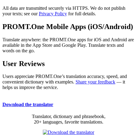
All data are transmitted securely via HTTPS. We do not publish
your texts; see our
Privacy Policy
for full details.
PROMT.One Mobile Apps (iOS/Android)
Translate anywhere: the PROMT.One apps for iOS and Android are
available in the App Store and Google Play. Translate texts and
words on the go.
User Reviews
Users appreciate PROMT.One’s translation accuracy, speed, and
convenient dictionary with examples.
Share your feedback
— it
helps us improve the service.
Download the translator
Translator, dictionary and phrasebook,
20+ languages, favorite translations.