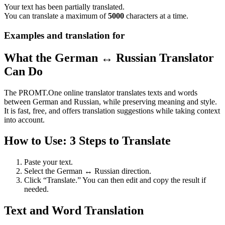
Your text has been partially translated.
You can translate a maximum of
5000
characters at a time.
Examples and translation for
What the German ↔ Russian Translator
Can Do
The PROMT.One online translator translates texts and words
between German and Russian, while preserving meaning and style.
It is fast, free, and offers translation suggestions while taking context
into account.
How to Use: 3 Steps to Translate
Paste your text.
Select the German ↔ Russian direction.
Click “Translate.” You can then edit and copy the result if
needed.
Text and Word Translation