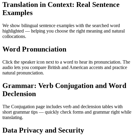
Translation in Context: Real Sentence
Examples
We show bilingual sentence examples with the searched word
highlighted — helping you choose the right meaning and natural
collocations.
Word Pronunciation
Click the speaker icon next to a word to hear its pronunciation. The
audio lets you compare British and American accents and practice
natural pronunciation.
Grammar: Verb Conjugation and Word
Declension
The Conjugation page includes verb and declension tables with
short grammar tips — quickly check forms and grammar right while
translating.
Data Privacy and Security