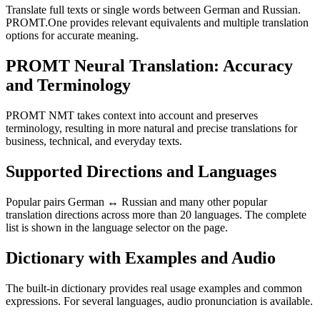
Translate full texts or single words between German and Russian.
PROMT.One provides relevant equivalents and multiple translation
options for accurate meaning.
PROMT Neural Translation: Accuracy
and Terminology
PROMT NMT takes context into account and preserves
terminology, resulting in more natural and precise translations for
business, technical, and everyday texts.
Supported Directions and Languages
Popular pairs German ↔ Russian and many other popular
translation directions across more than 20 languages. The complete
list is shown in the language selector on the page.
Dictionary with Examples and Audio
The built-in dictionary provides real usage examples and common
expressions. For several languages, audio pronunciation is available.