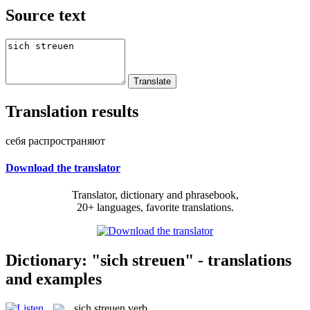
Source text
Translation results
себя распространяют
Download the translator
Translator, dictionary and phrasebook,
20+ languages, favorite translations.
Dictionary: "sich streuen" - translations
and examples
sich streuen
verb