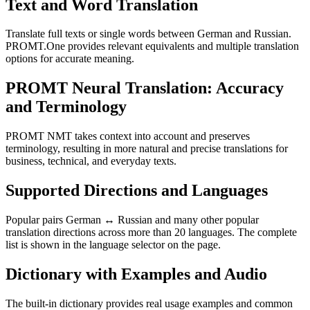
Text and Word Translation
Translate full texts or single words between German and Russian.
PROMT.One provides relevant equivalents and multiple translation
options for accurate meaning.
PROMT Neural Translation: Accuracy
and Terminology
PROMT NMT takes context into account and preserves
terminology, resulting in more natural and precise translations for
business, technical, and everyday texts.
Supported Directions and Languages
Popular pairs German ↔ Russian and many other popular
translation directions across more than 20 languages. The complete
list is shown in the language selector on the page.
Dictionary with Examples and Audio
The built-in dictionary provides real usage examples and common