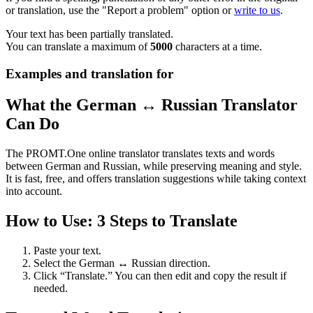
or translation, use the "Report a problem" option or
write to us
.
Your text has been partially translated.
You can translate a maximum of
5000
characters at a time.
Examples and translation for
What the German ↔ Russian Translator
Can Do
The PROMT.One online translator translates texts and words
between German and Russian, while preserving meaning and style.
It is fast, free, and offers translation suggestions while taking context
into account.
How to Use: 3 Steps to Translate
Paste your text.
Select the German ↔ Russian direction.
Click “Translate.” You can then edit and copy the result if
needed.