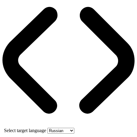
Select target language