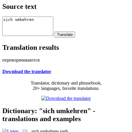
Source text
Translation results
переворачиваются
Download the translator
Translator, dictionary and phrasebook,
20+ languages, favorite translations.
Dictionary: "sich umkehren" -
translations and examples
sich umkehren
verb