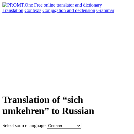
Translation
Contexts
Conjugation
and declension
Grammar
Translation of “sich
umkehren” to Russian
Select source language