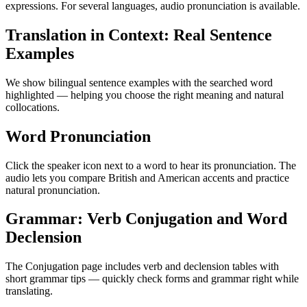
expressions. For several languages, audio pronunciation is available.
Translation in Context: Real Sentence
Examples
We show bilingual sentence examples with the searched word
highlighted — helping you choose the right meaning and natural
collocations.
Word Pronunciation
Click the speaker icon next to a word to hear its pronunciation. The
audio lets you compare British and American accents and practice
natural pronunciation.
Grammar: Verb Conjugation and Word
Declension
The Conjugation page includes verb and declension tables with
short grammar tips — quickly check forms and grammar right while
translating.