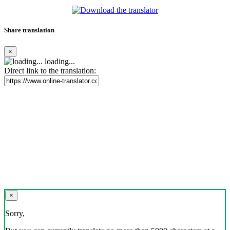
Share translation
×
loading...
Direct link to the translation:
×
Sorry,