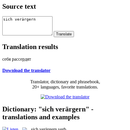
Source text
Translation results
себя рассердят
Download the translator
Translator, dictionary and phrasebook,
20+ languages, favorite translations.
Dictionary: "sich verärgern" -
translations and examples
sich verärgern
verb