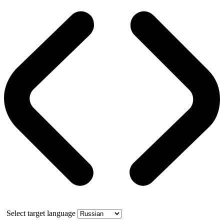
Select target language