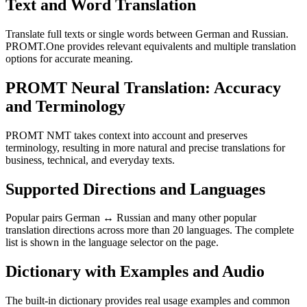
Text and Word Translation
Translate full texts or single words between German and Russian.
PROMT.One provides relevant equivalents and multiple translation
options for accurate meaning.
PROMT Neural Translation: Accuracy
and Terminology
PROMT NMT takes context into account and preserves
terminology, resulting in more natural and precise translations for
business, technical, and everyday texts.
Supported Directions and Languages
Popular pairs German ↔ Russian and many other popular
translation directions across more than 20 languages. The complete
list is shown in the language selector on the page.
Dictionary with Examples and Audio
The built-in dictionary provides real usage examples and common