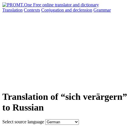
Translation
Contexts
Conjugation
and declension
Grammar
Translation of “sich verärgern”
to Russian
Select source language