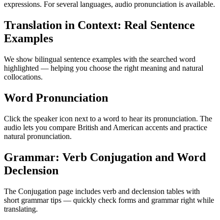
expressions. For several languages, audio pronunciation is available.
Translation in Context: Real Sentence
Examples
We show bilingual sentence examples with the searched word
highlighted — helping you choose the right meaning and natural
collocations.
Word Pronunciation
Click the speaker icon next to a word to hear its pronunciation. The
audio lets you compare British and American accents and practice
natural pronunciation.
Grammar: Verb Conjugation and Word
Declension
The Conjugation page includes verb and declension tables with
short grammar tips — quickly check forms and grammar right while
translating.