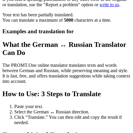
or translation, use the "Report a problem" option or
write to us
.
Your text has been partially translated.
You can translate a maximum of
5000
characters at a time.
Examples and translation for
What the German ↔ Russian Translator
Can Do
The PROMT.One online translator translates texts and words
between German and Russian, while preserving meaning and style.
It is fast, free, and offers translation suggestions while taking context
into account.
How to Use: 3 Steps to Translate
Paste your text.
Select the German ↔ Russian direction.
Click “Translate.” You can then edit and copy the result if
needed.