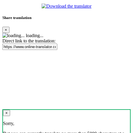
Share translation
×
loading...
Direct link to the translation:
×
Sorry,