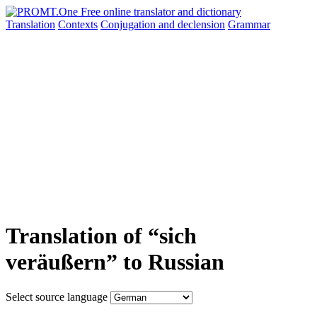
Translation
Contexts
Conjugation
and declension
Grammar
Translation of “sich
veräußern” to Russian
Select source language