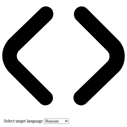
Select target language