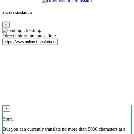
Share translation
×
loading...
Direct link to the translation:
×
Sorry,
But you can currently translate no more than 5000 characters at a