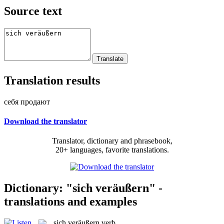
Source text
Translation results
себя продают
Download the translator
Translator, dictionary and phrasebook,
20+ languages, favorite translations.
Dictionary: "sich veräußern" -
translations and examples
sich veräußern
verb