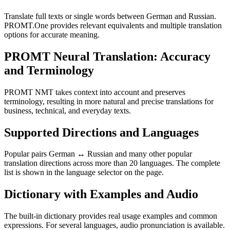
Translate full texts or single words between German and Russian.
PROMT.One provides relevant equivalents and multiple translation
options for accurate meaning.
PROMT Neural Translation: Accuracy
and Terminology
PROMT NMT takes context into account and preserves
terminology, resulting in more natural and precise translations for
business, technical, and everyday texts.
Supported Directions and Languages
Popular pairs German ↔ Russian and many other popular
translation directions across more than 20 languages. The complete
list is shown in the language selector on the page.
Dictionary with Examples and Audio
The built-in dictionary provides real usage examples and common
expressions. For several languages, audio pronunciation is available.