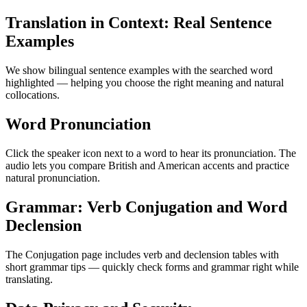
Translation in Context: Real Sentence
Examples
We show bilingual sentence examples with the searched word
highlighted — helping you choose the right meaning and natural
collocations.
Word Pronunciation
Click the speaker icon next to a word to hear its pronunciation. The
audio lets you compare British and American accents and practice
natural pronunciation.
Grammar: Verb Conjugation and Word
Declension
The Conjugation page includes verb and declension tables with
short grammar tips — quickly check forms and grammar right while
translating.