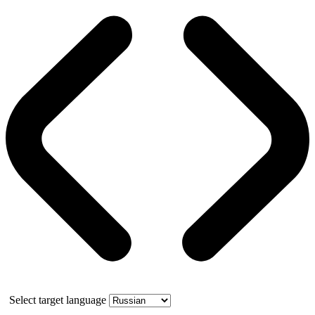
Select target language