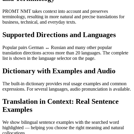
PROMT NMT takes context into account and preserves
terminology, resulting in more natural and precise translations for
business, technical, and everyday texts.
Supported Directions and Languages
Popular pairs German ↔ Russian and many other popular
translation directions across more than 20 languages. The complete
list is shown in the language selector on the page.
Dictionary with Examples and Audio
The built-in dictionary provides real usage examples and common
expressions. For several languages, audio pronunciation is available.
Translation in Context: Real Sentence
Examples
We show bilingual sentence examples with the searched word
highlighted — helping you choose the right meaning and natural
collocations.