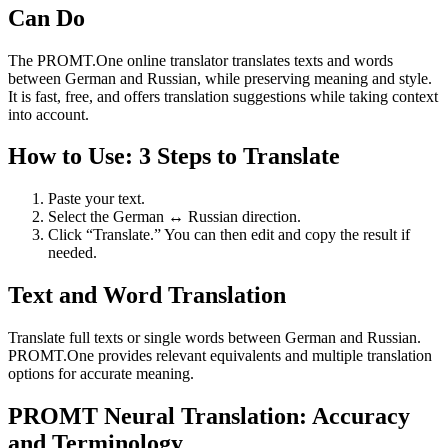
Can Do
The PROMT.One online translator translates texts and words
between German and Russian, while preserving meaning and style.
It is fast, free, and offers translation suggestions while taking context
into account.
How to Use: 3 Steps to Translate
Paste your text.
Select the German ↔ Russian direction.
Click “Translate.” You can then edit and copy the result if
needed.
Text and Word Translation
Translate full texts or single words between German and Russian.
PROMT.One provides relevant equivalents and multiple translation
options for accurate meaning.
PROMT Neural Translation: Accuracy
and Terminology