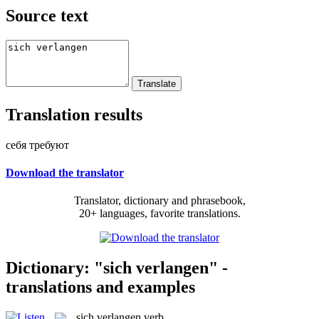
Source text
Translation results
себя требуют
Download the translator
Translator, dictionary and phrasebook,
20+ languages, favorite translations.
Dictionary: "sich verlangen" -
translations and examples
sich verlangen
verb