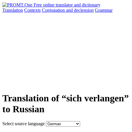
Translation
Contexts
Conjugation
and declension
Grammar
Translation of “sich verlangen”
to Russian
Select source language