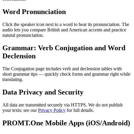
Word Pronunciation
Click the speaker icon next to a word to hear its pronunciation. The
audio lets you compare British and American accents and practice
natural pronunciation.
Grammar: Verb Conjugation and Word
Declension
The Conjugation page includes verb and declension tables with
short grammar tips — quickly check forms and grammar right while
translating.
Data Privacy and Security
All data are transmitted securely via HTTPS. We do not publish
your texts; see our
Privacy Policy
for full details.
PROMT.One Mobile Apps (iOS/Android)