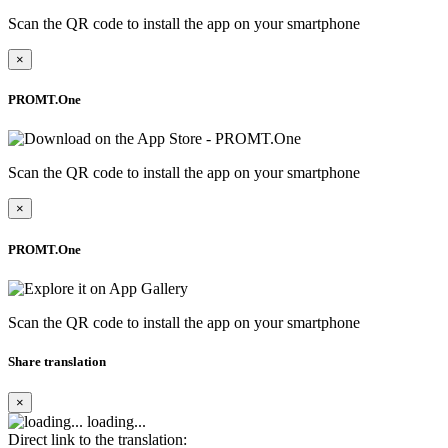
Scan the QR code to install the app on your smartphone
×
PROMT.One
Scan the QR code to install the app on your smartphone
×
PROMT.One
Scan the QR code to install the app on your smartphone
Share translation
×
loading...
Direct link to the translation: