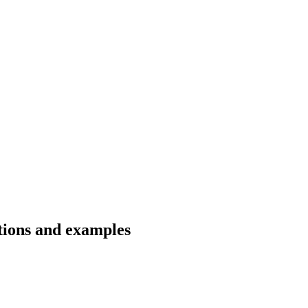
ations and examples