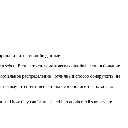
пропали
ли какие-либо данные.
en sehen.
Если есть систематическая ошибка, если небольшие
ормальное распределение - отличный способ обнаружить, не
, потому что почти всё остальное в биологии работает по
ge and how they can be translated into another. All samples are