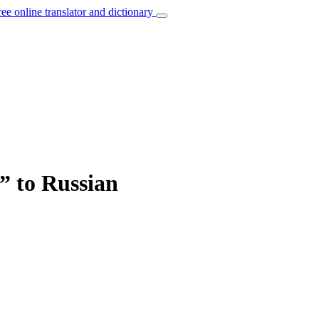
ree online translator and dictionary
n” to Russian