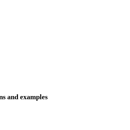
ons and examples