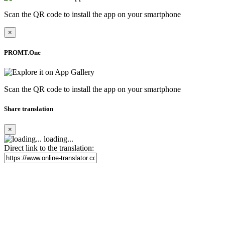
Scan the QR code to install the app on your smartphone
×
PROMT.One
Scan the QR code to install the app on your smartphone
Share translation
×
loading...
Direct link to the translation: