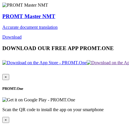
PROMT Master NMT
Accurate document translation
Download
DOWNLOAD OUR FREE APP PROMT.ONE
×
PROMT.One
Scan the QR code to install the app on your smartphone
×