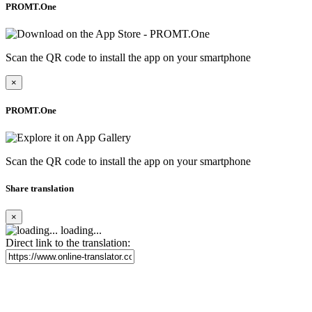
PROMT.One
Scan the QR code to install the app on your smartphone
×
PROMT.One
Scan the QR code to install the app on your smartphone
Share translation
×
loading...
Direct link to the translation: