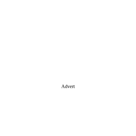
Advert