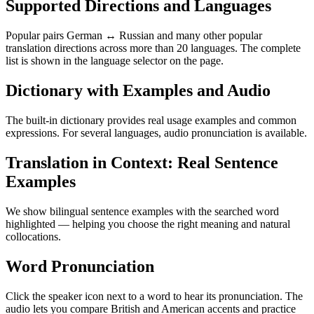
Supported Directions and Languages
Popular pairs German ↔ Russian and many other popular
translation directions across more than 20 languages. The complete
list is shown in the language selector on the page.
Dictionary with Examples and Audio
The built-in dictionary provides real usage examples and common
expressions. For several languages, audio pronunciation is available.
Translation in Context: Real Sentence
Examples
We show bilingual sentence examples with the searched word
highlighted — helping you choose the right meaning and natural
collocations.
Word Pronunciation
Click the speaker icon next to a word to hear its pronunciation. The
audio lets you compare British and American accents and practice