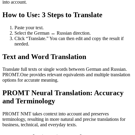
into account.
How to Use: 3 Steps to Translate
Paste your text.
Select the German ↔ Russian direction.
Click “Translate.” You can then edit and copy the result if
needed.
Text and Word Translation
Translate full texts or single words between German and Russian.
PROMT.One provides relevant equivalents and multiple translation
options for accurate meaning.
PROMT Neural Translation: Accuracy
and Terminology
PROMT NMT takes context into account and preserves
terminology, resulting in more natural and precise translations for
business, technical, and everyday texts.