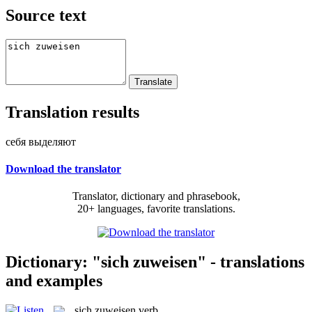
Source text
Translation results
себя выделяют
Download the translator
Translator, dictionary and phrasebook,
20+ languages, favorite translations.
Dictionary: "sich zuweisen" - translations
and examples
sich zuweisen
verb