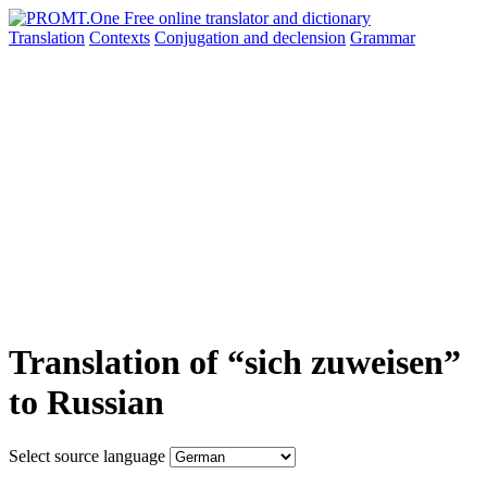
Translation
Contexts
Conjugation
and declension
Grammar
Translation of “sich zuweisen”
to Russian
Select source language