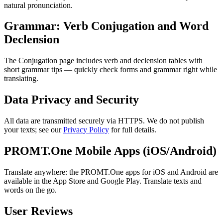
natural pronunciation.
Grammar: Verb Conjugation and Word
Declension
The Conjugation page includes verb and declension tables with
short grammar tips — quickly check forms and grammar right while
translating.
Data Privacy and Security
All data are transmitted securely via HTTPS. We do not publish
your texts; see our
Privacy Policy
for full details.
PROMT.One Mobile Apps (iOS/Android)
Translate anywhere: the PROMT.One apps for iOS and Android are
available in the App Store and Google Play. Translate texts and
words on the go.
User Reviews