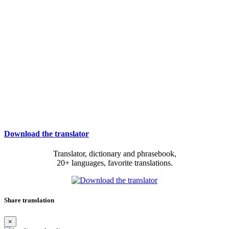
Download the translator
Translator, dictionary and phrasebook,
20+ languages, favorite translations.
Share translation
×