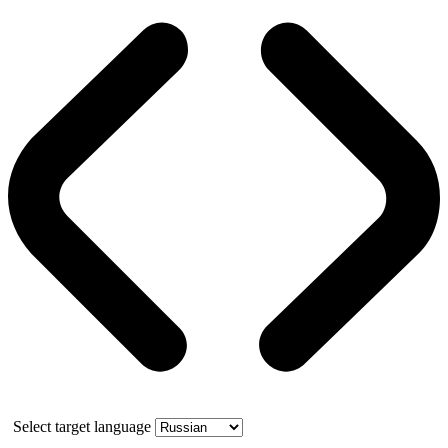
Select target language