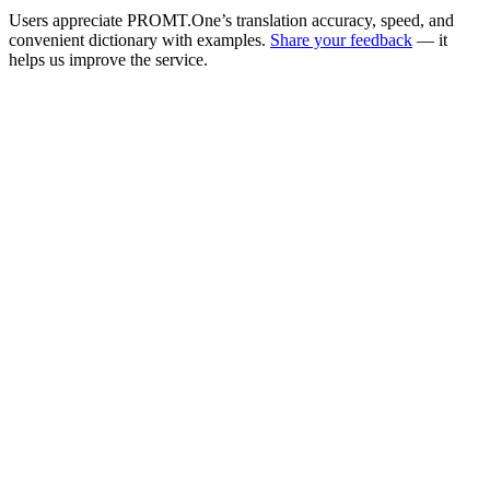
Users appreciate PROMT.One’s translation accuracy, speed, and
convenient dictionary with examples.
Share your feedback
— it
helps us improve the service.