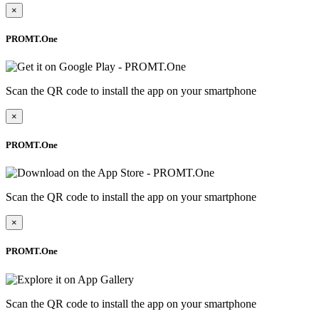
×
PROMT.One
Scan the QR code to install the app on your smartphone
×
PROMT.One
Scan the QR code to install the app on your smartphone
×
PROMT.One
Scan the QR code to install the app on your smartphone