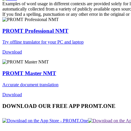
Examples of word usage in different contexts are provided solely for l
automatically collected from a variety of publicly available open sour
If you find a spelling, punctuation or any other error in the original o
PROMT Professional NMT
Try offline translator for your PC and laptop
Download
PROMT Master NMT
Accurate document translation
Download
DOWNLOAD OUR FREE APP PROMT.ONE