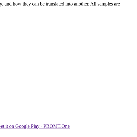
ge and how they can be translated into another. All samples are