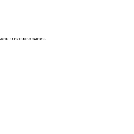
ожного использования.