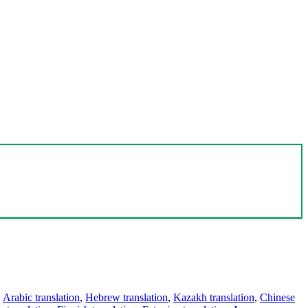
,
Arabic translation
,
Hebrew translation
,
Kazakh translation
,
Chinese