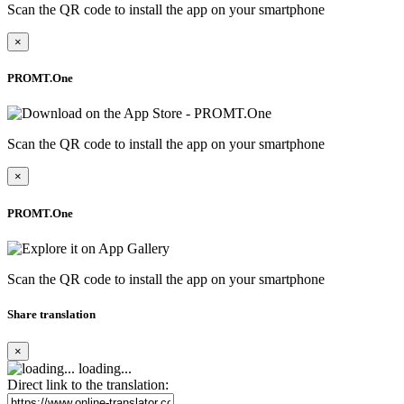
Scan the QR code to install the app on your smartphone
×
PROMT.One
Scan the QR code to install the app on your smartphone
×
PROMT.One
Scan the QR code to install the app on your smartphone
Share translation
×
loading...
Direct link to the translation: