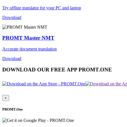
Try offline translator for your PC and laptop
Download
PROMT Master NMT
Accurate document translation
Download
DOWNLOAD OUR FREE APP PROMT.ONE
×
PROMT.One