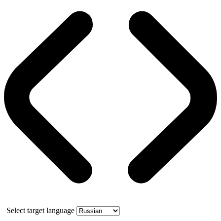
Select target language