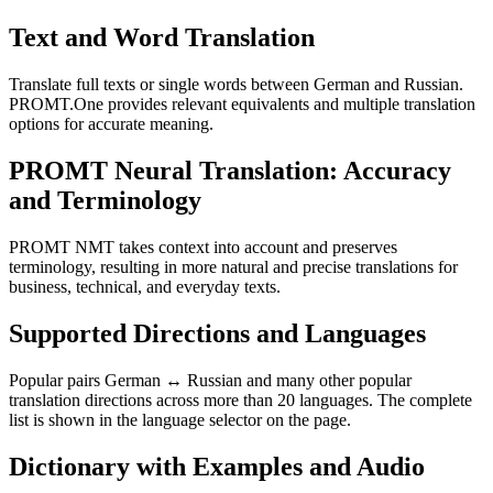
Text and Word Translation
Translate full texts or single words between German and Russian.
PROMT.One provides relevant equivalents and multiple translation
options for accurate meaning.
PROMT Neural Translation: Accuracy
and Terminology
PROMT NMT takes context into account and preserves
terminology, resulting in more natural and precise translations for
business, technical, and everyday texts.
Supported Directions and Languages
Popular pairs German ↔ Russian and many other popular
translation directions across more than 20 languages. The complete
list is shown in the language selector on the page.
Dictionary with Examples and Audio