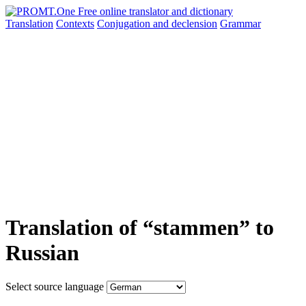
Translation
Contexts
Conjugation
and declension
Grammar
Translation of “stammen” to
Russian
Select source language