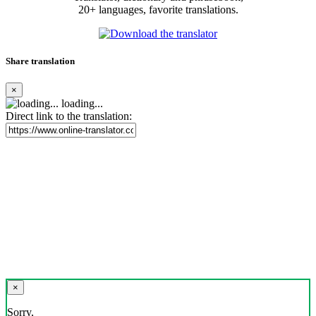
20+ languages, favorite translations.
Share translation
×
loading...
Direct link to the translation:
×
Sorry,