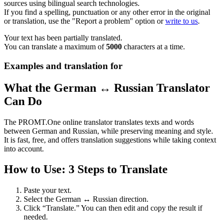
sources using bilingual search technologies.
If you find a spelling, punctuation or any other error in the original
or translation, use the "Report a problem" option or
write to us
.
Your text has been partially translated.
You can translate a maximum of
5000
characters at a time.
Examples and translation for
What the German ↔ Russian Translator
Can Do
The PROMT.One online translator translates texts and words
between German and Russian, while preserving meaning and style.
It is fast, free, and offers translation suggestions while taking context
into account.
How to Use: 3 Steps to Translate
Paste your text.
Select the German ↔ Russian direction.
Click “Translate.” You can then edit and copy the result if
needed.