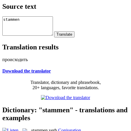
Source text
Translation results
происходить
Download the translator
Translator, dictionary and phrasebook,
20+ languages, favorite translations.
Dictionary: "stammen" - translations and
examples
stammen
verb
Conjugation