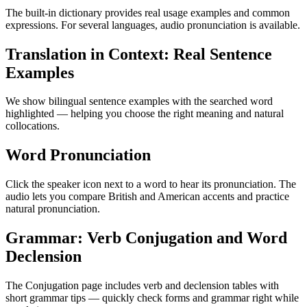
The built-in dictionary provides real usage examples and common
expressions. For several languages, audio pronunciation is available.
Translation in Context: Real Sentence
Examples
We show bilingual sentence examples with the searched word
highlighted — helping you choose the right meaning and natural
collocations.
Word Pronunciation
Click the speaker icon next to a word to hear its pronunciation. The
audio lets you compare British and American accents and practice
natural pronunciation.
Grammar: Verb Conjugation and Word
Declension
The Conjugation page includes verb and declension tables with
short grammar tips — quickly check forms and grammar right while