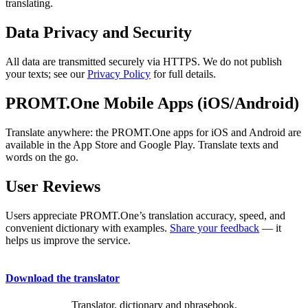
translating.
Data Privacy and Security
All data are transmitted securely via HTTPS. We do not publish
your texts; see our
Privacy Policy
for full details.
PROMT.One Mobile Apps (iOS/Android)
Translate anywhere: the PROMT.One apps for iOS and Android are
available in the App Store and Google Play. Translate texts and
words on the go.
User Reviews
Users appreciate PROMT.One’s translation accuracy, speed, and
convenient dictionary with examples.
Share your feedback
— it
helps us improve the service.
Download the translator
Translator, dictionary and phrasebook,