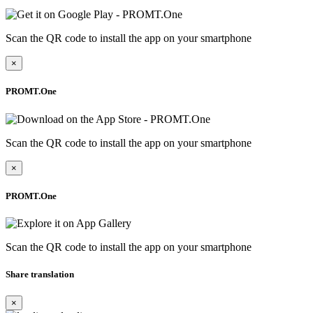
Scan the QR code to install the app on your smartphone
×
PROMT.One
Scan the QR code to install the app on your smartphone
×
PROMT.One
Scan the QR code to install the app on your smartphone
Share translation
×