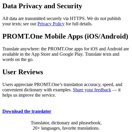
Data Privacy and Security
All data are transmitted securely via HTTPS. We do not publish
your texts; see our
Privacy Policy
for full details.
PROMT.One Mobile Apps (iOS/Android)
Translate anywhere: the PROMT.One apps for iOS and Android are
available in the App Store and Google Play. Translate texts and
words on the go.
User Reviews
Users appreciate PROMT.One’s translation accuracy, speed, and
convenient dictionary with examples.
Share your feedback
— it
helps us improve the service.
Download the translator
Translator, dictionary and phrasebook,
20+ languages, favorite translations.