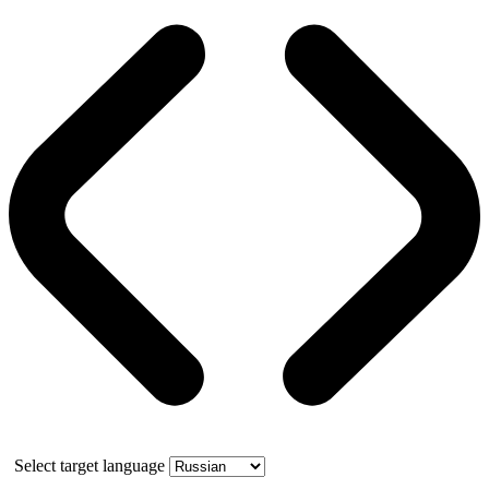
Select target language