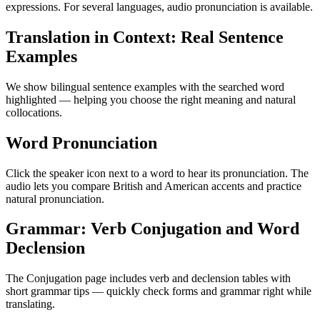
expressions. For several languages, audio pronunciation is available.
Translation in Context: Real Sentence
Examples
We show bilingual sentence examples with the searched word
highlighted — helping you choose the right meaning and natural
collocations.
Word Pronunciation
Click the speaker icon next to a word to hear its pronunciation. The
audio lets you compare British and American accents and practice
natural pronunciation.
Grammar: Verb Conjugation and Word
Declension
The Conjugation page includes verb and declension tables with
short grammar tips — quickly check forms and grammar right while
translating.