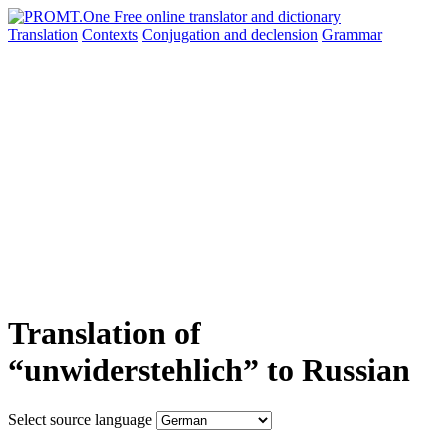
Translation
Contexts
Conjugation
and declension
Grammar
Translation of
“unwiderstehlich” to Russian
Select source language