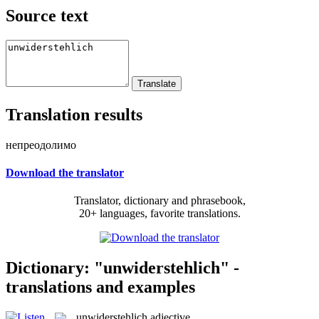
Source text
Translation results
непреодолимо
Download the translator
Translator, dictionary and phrasebook,
20+ languages, favorite translations.
Dictionary: "unwiderstehlich" -
translations and examples
unwiderstehlich
adjective