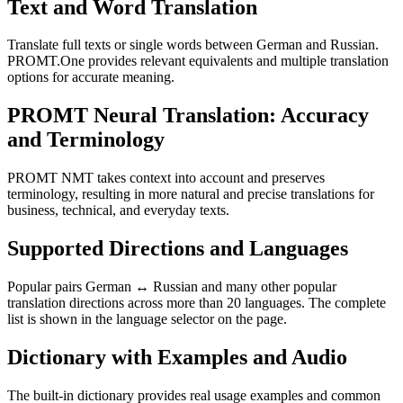
Text and Word Translation
Translate full texts or single words between German and Russian.
PROMT.One provides relevant equivalents and multiple translation
options for accurate meaning.
PROMT Neural Translation: Accuracy
and Terminology
PROMT NMT takes context into account and preserves
terminology, resulting in more natural and precise translations for
business, technical, and everyday texts.
Supported Directions and Languages
Popular pairs German ↔ Russian and many other popular
translation directions across more than 20 languages. The complete
list is shown in the language selector on the page.
Dictionary with Examples and Audio
The built-in dictionary provides real usage examples and common