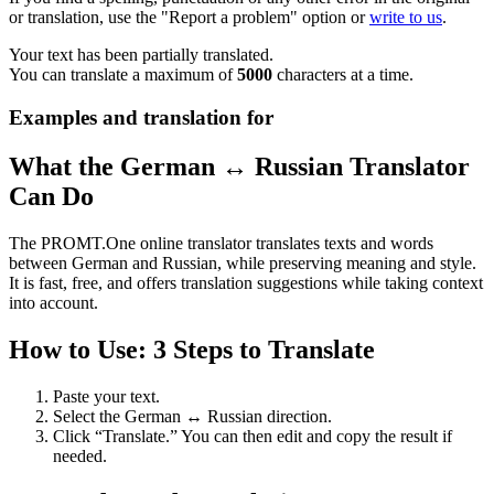
or translation, use the "Report a problem" option or
write to us
.
Your text has been partially translated.
You can translate a maximum of
5000
characters at a time.
Examples and translation for
What the German ↔ Russian Translator
Can Do
The PROMT.One online translator translates texts and words
between German and Russian, while preserving meaning and style.
It is fast, free, and offers translation suggestions while taking context
into account.
How to Use: 3 Steps to Translate
Paste your text.
Select the German ↔ Russian direction.
Click “Translate.” You can then edit and copy the result if
needed.