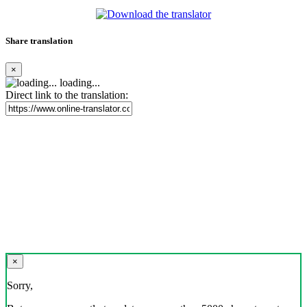
Share translation
×
loading...
Direct link to the translation:
×
Sorry,