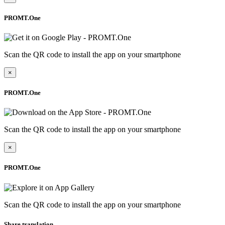
PROMT.One
Scan the QR code to install the app on your smartphone
×
PROMT.One
Scan the QR code to install the app on your smartphone
×
PROMT.One
Scan the QR code to install the app on your smartphone
Share translation