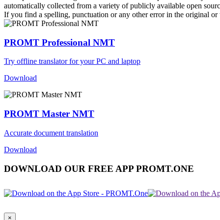
automatically collected from a variety of publicly available open sour
If you find a spelling, punctuation or any other error in the original o
PROMT Professional NMT
Try offline translator for your PC and laptop
Download
PROMT Master NMT
Accurate document translation
Download
DOWNLOAD OUR FREE APP PROMT.ONE
×