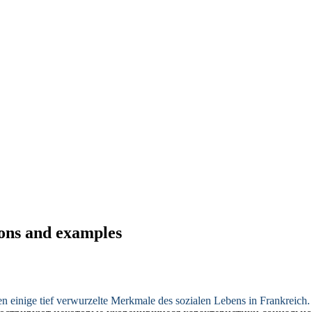
ions and examples
en
einige tief verwurzelte Merkmale des sozialen Lebens in Frankreich.