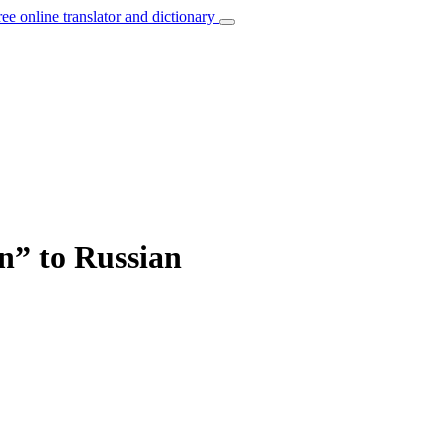
ree online translator and dictionary
n” to Russian