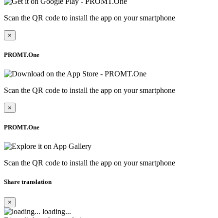
Scan the QR code to install the app on your smartphone
×
PROMT.One
Scan the QR code to install the app on your smartphone
×
PROMT.One
Scan the QR code to install the app on your smartphone
Share translation
×
loading...