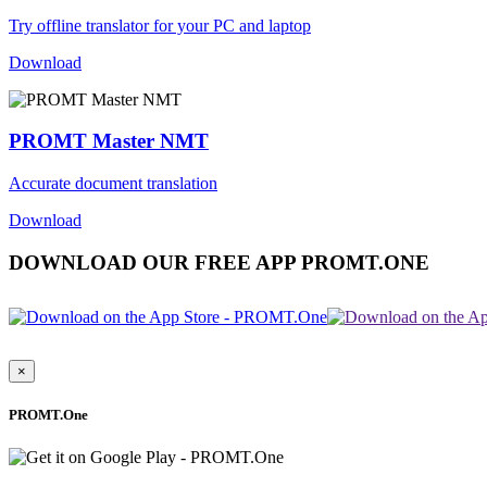
Try offline translator for your PC and laptop
Download
PROMT Master NMT
Accurate document translation
Download
DOWNLOAD OUR FREE APP PROMT.ONE
×
PROMT.One