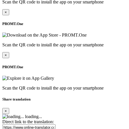
Scan the QR code to install the app on your smartphone
×
PROMT.One
Scan the QR code to install the app on your smartphone
×
PROMT.One
Scan the QR code to install the app on your smartphone
Share translation
×
loading...
Direct link to the translation: