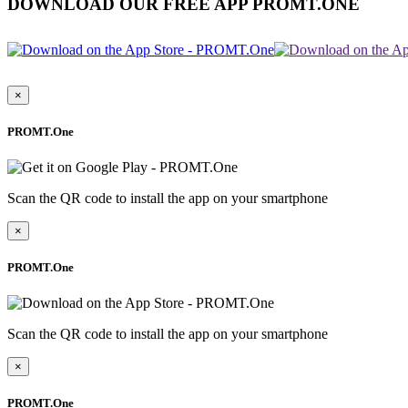
DOWNLOAD OUR FREE APP PROMT.ONE
×
PROMT.One
Scan the QR code to install the app on your smartphone
×
PROMT.One
Scan the QR code to install the app on your smartphone
×
PROMT.One