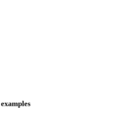
d examples