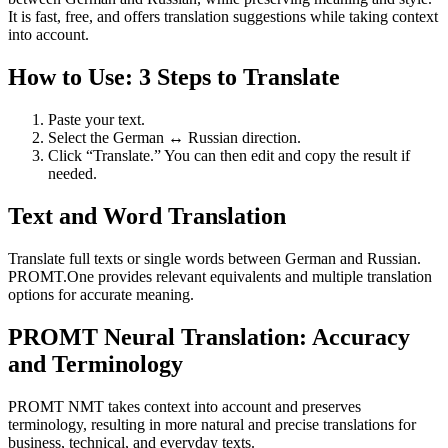
It is fast, free, and offers translation suggestions while taking context
into account.
How to Use: 3 Steps to Translate
Paste your text.
Select the German ↔ Russian direction.
Click “Translate.” You can then edit and copy the result if
needed.
Text and Word Translation
Translate full texts or single words between German and Russian.
PROMT.One provides relevant equivalents and multiple translation
options for accurate meaning.
PROMT Neural Translation: Accuracy
and Terminology
PROMT NMT takes context into account and preserves
terminology, resulting in more natural and precise translations for
business, technical, and everyday texts.