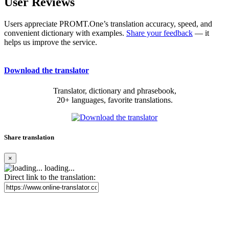
User Reviews
Users appreciate PROMT.One’s translation accuracy, speed, and
convenient dictionary with examples.
Share your feedback
— it
helps us improve the service.
Download the translator
Translator, dictionary and phrasebook,
20+ languages, favorite translations.
Share translation
×
loading...
Direct link to the translation: