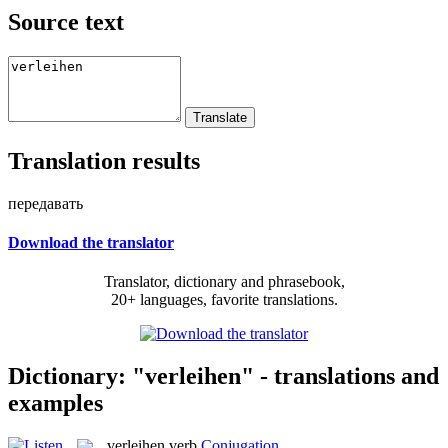
Source text
Translation results
передавать
Download the translator
Translator, dictionary and phrasebook,
20+ languages, favorite translations.
Dictionary: "verleihen" - translations and
examples
verleihen
verb
Conjugation