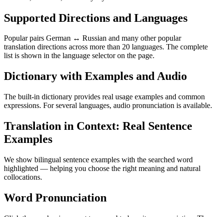
Supported Directions and Languages
Popular pairs German ↔ Russian and many other popular
translation directions across more than 20 languages. The complete
list is shown in the language selector on the page.
Dictionary with Examples and Audio
The built-in dictionary provides real usage examples and common
expressions. For several languages, audio pronunciation is available.
Translation in Context: Real Sentence
Examples
We show bilingual sentence examples with the searched word
highlighted — helping you choose the right meaning and natural
collocations.
Word Pronunciation