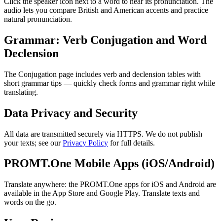
Click the speaker icon next to a word to hear its pronunciation. The
audio lets you compare British and American accents and practice
natural pronunciation.
Grammar: Verb Conjugation and Word
Declension
The Conjugation page includes verb and declension tables with
short grammar tips — quickly check forms and grammar right while
translating.
Data Privacy and Security
All data are transmitted securely via HTTPS. We do not publish
your texts; see our
Privacy Policy
for full details.
PROMT.One Mobile Apps (iOS/Android)
Translate anywhere: the PROMT.One apps for iOS and Android are
available in the App Store and Google Play. Translate texts and
words on the go.