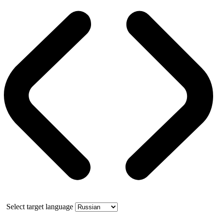
Select target language