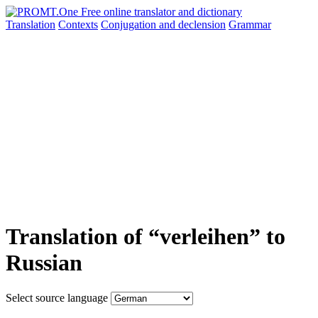
Translation
Contexts
Conjugation
and declension
Grammar
Translation of “verleihen” to
Russian
Select source language