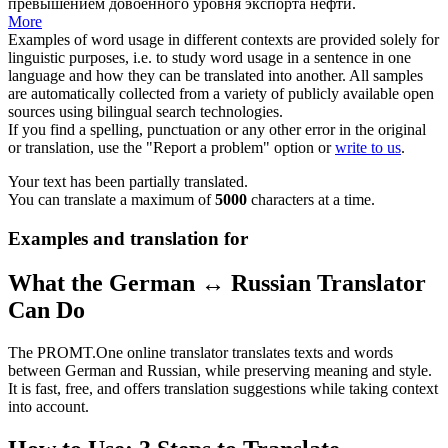
превышением довоенного уровня экспорта нефти.
More
Examples of word usage in different contexts are provided solely for
linguistic purposes, i.e. to study word usage in a sentence in one
language and how they can be translated into another. All samples
are automatically collected from a variety of publicly available open
sources using bilingual search technologies.
If you find a spelling, punctuation or any other error in the original
or translation, use the "Report a problem" option or
write to us
.
Your text has been partially translated.
You can translate a maximum of
5000
characters at a time.
Examples and translation for
What the German ↔ Russian Translator
Can Do
The PROMT.One online translator translates texts and words
between German and Russian, while preserving meaning and style.
It is fast, free, and offers translation suggestions while taking context
into account.