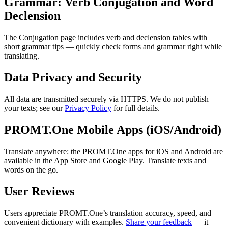
Grammar: Verb Conjugation and Word
Declension
The Conjugation page includes verb and declension tables with
short grammar tips — quickly check forms and grammar right while
translating.
Data Privacy and Security
All data are transmitted securely via HTTPS. We do not publish
your texts; see our
Privacy Policy
for full details.
PROMT.One Mobile Apps (iOS/Android)
Translate anywhere: the PROMT.One apps for iOS and Android are
available in the App Store and Google Play. Translate texts and
words on the go.
User Reviews
Users appreciate PROMT.One’s translation accuracy, speed, and
convenient dictionary with examples.
Share your feedback
— it