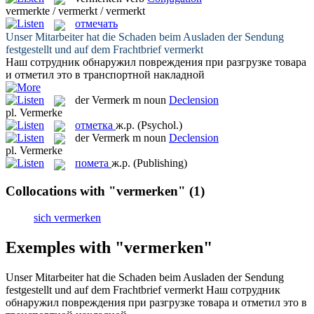
vermerkte / vermerkt / vermerkt
отмечать
Unser Mitarbeiter hat die Schaden beim Ausladen der Sendung
festgestellt und auf dem Frachtbrief
vermerkt
Наш сотрудник обнаружил повреждения при разгрузке товара
и
отметил
это в транспортной накладной
der
Vermerk
m
noun
Declension
pl.
Vermerke
отметка
ж.р.
(Psychol.)
der
Vermerk
m
noun
Declension
pl.
Vermerke
помета
ж.р.
(Publishing)
Collocations with "vermerken"
(1)
sich vermerken
Exemples with "vermerken"
Unser Mitarbeiter hat die Schaden beim Ausladen der Sendung
festgestellt und auf dem Frachtbrief
vermerkt
Наш сотрудник
обнаружил повреждения при разгрузке товара и
отметил
это в