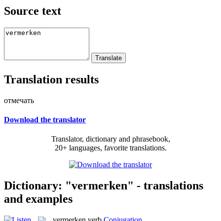
Source text
Translation results
отмечать
Download the translator
Translator, dictionary and phrasebook,
20+ languages, favorite translations.
Dictionary: "vermerken" - translations
and examples
vermerken
verb
Conjugation