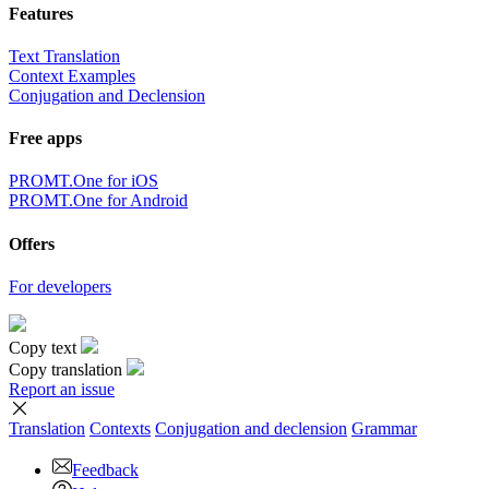
Features
Text Translation
Context Examples
Conjugation and Declension
Free apps
PROMT.One for iOS
PROMT.One for Android
Offers
For developers
Copy text
Copy translation
Report an issue
Translation
Contexts
Conjugation
and declension
Grammar
Feedback