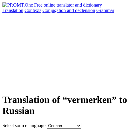
Translation
Contexts
Conjugation
and declension
Grammar
Translation of “vermerken” to
Russian
Select source language