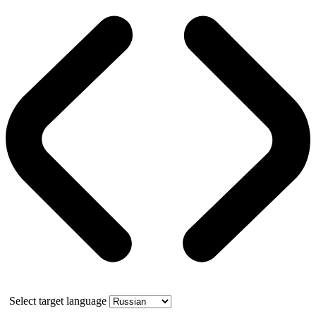
Select target language