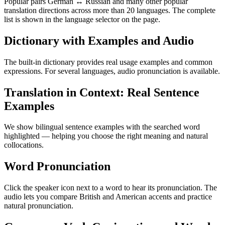
Popular pairs German ↔ Russian and many other popular
translation directions across more than 20 languages. The complete
list is shown in the language selector on the page.
Dictionary with Examples and Audio
The built-in dictionary provides real usage examples and common
expressions. For several languages, audio pronunciation is available.
Translation in Context: Real Sentence
Examples
We show bilingual sentence examples with the searched word
highlighted — helping you choose the right meaning and natural
collocations.
Word Pronunciation
Click the speaker icon next to a word to hear its pronunciation. The
audio lets you compare British and American accents and practice
natural pronunciation.