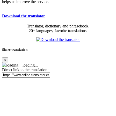
helps us improve the service.
Download the translator
Translator, dictionary and phrasebook,
20+ languages, favorite translations.
Share translation
×
loading...
Direct link to the translation: