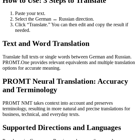
How to Use: 3 Steps to Translate
Paste your text.
Select the German ↔ Russian direction.
Click “Translate.” You can then edit and copy the result if
needed.
Text and Word Translation
Translate full texts or single words between German and Russian.
PROMT.One provides relevant equivalents and multiple translation
options for accurate meaning.
PROMT Neural Translation: Accuracy
and Terminology
PROMT NMT takes context into account and preserves
terminology, resulting in more natural and precise translations for
business, technical, and everyday texts.
Supported Directions and Languages