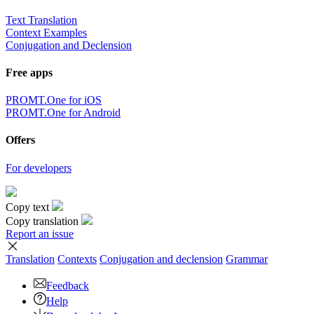
Text Translation
Context Examples
Conjugation and Declension
Free apps
PROMT.One for iOS
PROMT.One for Android
Offers
For developers
Copy text
Copy translation
Report an issue
Translation
Contexts
Conjugation
and declension
Grammar
Feedback
Help