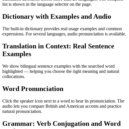
list is shown in the language selector on the page.
Dictionary with Examples and Audio
The built-in dictionary provides real usage examples and common
expressions. For several languages, audio pronunciation is available.
Translation in Context: Real Sentence
Examples
We show bilingual sentence examples with the searched word
highlighted — helping you choose the right meaning and natural
collocations.
Word Pronunciation
Click the speaker icon next to a word to hear its pronunciation. The
audio lets you compare British and American accents and practice
natural pronunciation.
Grammar: Verb Conjugation and Word