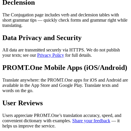
Declension
The Conjugation page includes verb and declension tables with
short grammar tips — quickly check forms and grammar right while
translating.
Data Privacy and Security
All data are transmitted securely via HTTPS. We do not publish
your texts; see our
Privacy Policy
for full details.
PROMT.One Mobile Apps (iOS/Android)
Translate anywhere: the PROMT.One apps for iOS and Android are
available in the App Store and Google Play. Translate texts and
words on the go.
User Reviews
Users appreciate PROMT.One’s translation accuracy, speed, and
convenient dictionary with examples.
Share your feedback
— it
helps us improve the service.