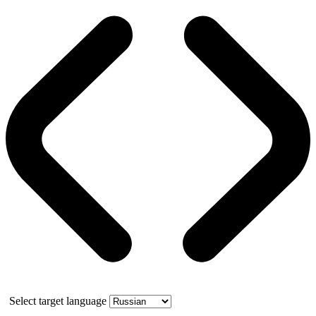
Select target language