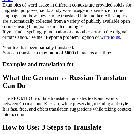
Examples of word usage in different contexts are provided solely for
linguistic purposes, i.e. to study word usage in a sentence in one
language and how they can be translated into another. All samples
are automatically collected from a variety of publicly available open
sources using bilingual search technologies.
If you find a spelling, punctuation or any other error in the original
or translation, use the "Report a problem" option or
write to us
.
Your text has been partially translated.
You can translate a maximum of
5000
characters at a time.
Examples and translation for
What the German ↔ Russian Translator
Can Do
The PROMT.One online translator translates texts and words
between German and Russian, while preserving meaning and style.
It is fast, free, and offers translation suggestions while taking context
into account.
How to Use: 3 Steps to Translate