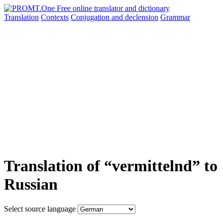
Translation
Contexts
Conjugation
and declension
Grammar
Translation of “vermittelnd” to
Russian
Select source language