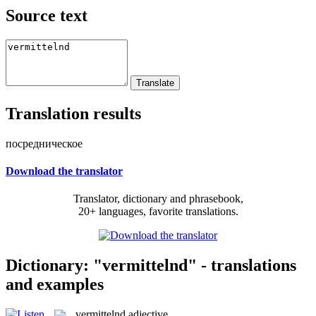
Source text
Translation results
посредническое
Download the translator
Translator, dictionary and phrasebook,
20+ languages, favorite translations.
Dictionary: "vermittelnd" - translations
and examples
vermittelnd
adjective