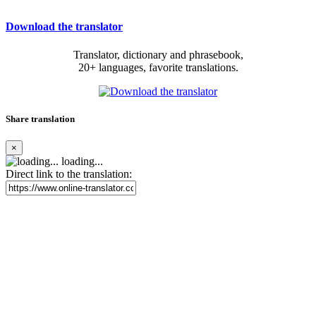
Download the translator
Translator, dictionary and phrasebook,
20+ languages, favorite translations.
Share translation
×
loading...
Direct link to the translation: