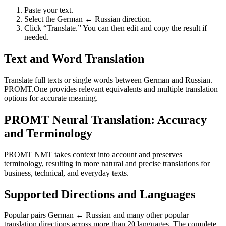
Paste your text.
Select the German ↔ Russian direction.
Click “Translate.” You can then edit and copy the result if
needed.
Text and Word Translation
Translate full texts or single words between German and Russian.
PROMT.One provides relevant equivalents and multiple translation
options for accurate meaning.
PROMT Neural Translation: Accuracy
and Terminology
PROMT NMT takes context into account and preserves
terminology, resulting in more natural and precise translations for
business, technical, and everyday texts.
Supported Directions and Languages
Popular pairs German ↔ Russian and many other popular
translation directions across more than 20 languages. The complete